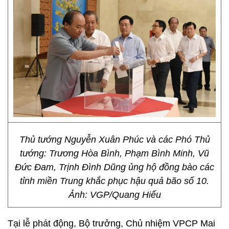
Thủ tướng Nguyễn Xuân Phúc và các Phó Thủ
tướng: Trương Hòa Bình, Phạm Bình Minh, Vũ
Đức Đam, Trịnh Đình Dũng ủng hộ đồng bào các
tỉnh miền Trung khắc phục hậu quả bão số 10.
Ảnh: VGP/Quang Hiếu
Tại lễ phát động, Bộ trưởng, Chủ nhiệm VPCP Mai