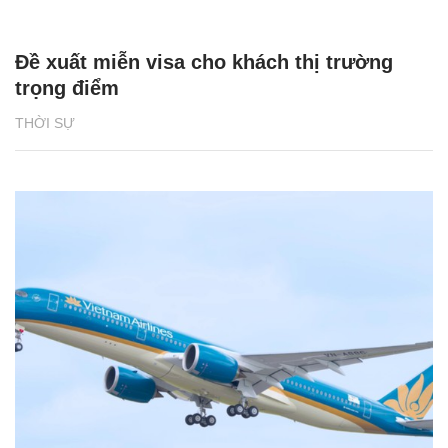
Đề xuất miễn visa cho khách thị trường
trọng điểm
THỜI SỰ