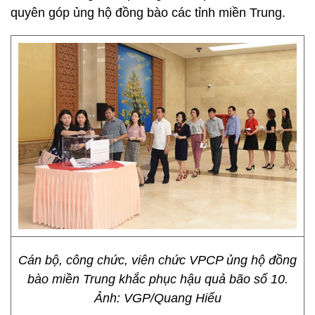
quyên góp ủng hộ đồng bào các tỉnh miền Trung.
Cán bộ, công chức, viên chức VPCP ủng hộ đồng
bào miền Trung khắc phục hậu quả bão số 10.
Ảnh: VGP/Quang Hiếu