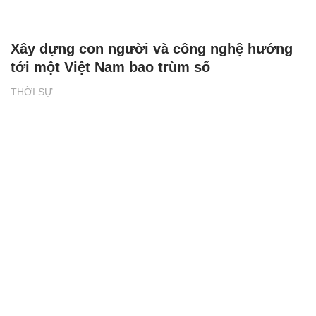
Xây dựng con người và công nghệ hướng
tới một Việt Nam bao trùm số
THỜI SỰ