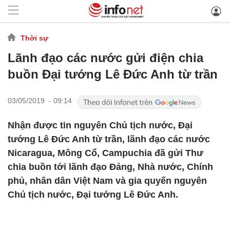
Thời sự
Lãnh đạo các nước gửi điện chia
buồn Đại tướng Lê Đức Anh từ trần
03/05/2019 - 09:14
Nhận được tin nguyên Chủ tịch nước, Đại
tướng Lê Đức Anh từ trần, lãnh đạo các nước
Nicaragua, Mông Cổ, Campuchia đã gửi Thư
chia buồn tới lãnh đạo Đảng, Nhà nước, Chính
phủ, nhân dân Việt Nam và gia quyến nguyên
Chủ tịch nước, Đại tướng Lê Đức Anh.