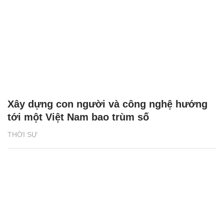
Xây dựng con người và công nghệ hướng
tới một Việt Nam bao trùm số
THỜI SỰ