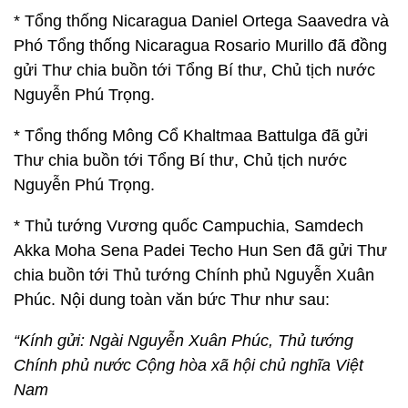
* Tổng thống Nicaragua Daniel Ortega Saavedra và
Phó Tổng thống Nicaragua Rosario Murillo đã đồng
gửi Thư chia buồn tới Tổng Bí thư, Chủ tịch nước
Nguyễn Phú Trọng.
* Tổng thống Mông Cổ Khaltmaa Battulga đã gửi
Thư chia buồn tới Tổng Bí thư, Chủ tịch nước
Nguyễn Phú Trọng.
* Thủ tướng Vương quốc Campuchia, Samdech
Akka Moha Sena Padei Techo Hun Sen đã gửi Thư
chia buồn tới Thủ tướng Chính phủ Nguyễn Xuân
Phúc. Nội dung toàn văn bức Thư như sau:
“Kính gửi: Ngài Nguyễn Xuân Phúc, Thủ tướng
Chính phủ nước Cộng hòa xã hội chủ nghĩa Việt
Nam