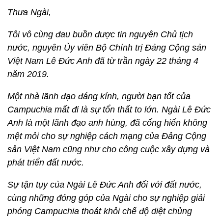
Thưa Ngài,
Tôi vô cùng đau buồn được tin nguyên Chủ tịch
nước, nguyên Ủy viên Bộ Chính trị Đảng Cộng sản
Việt Nam Lê Đức Anh đã từ trần ngày 22 tháng 4
năm 2019.
Một nhà lãnh đạo đáng kính, người bạn tốt của
Campuchia mất đi là sự tổn thất to lớn. Ngài Lê Đức
Anh là một lãnh đạo anh hùng, đã cống hiến không
mệt mỏi cho sự nghiệp cách mạng của Đảng Cộng
sản Việt Nam cũng như cho công cuộc xây dựng và
phát triển đất nước.
Sự tận tụy của Ngài Lê Đức Anh đối với đất nước,
cùng những đóng góp của Ngài cho sự nghiệp giải
phóng Campuchia thoát khỏi chế độ diệt chủng