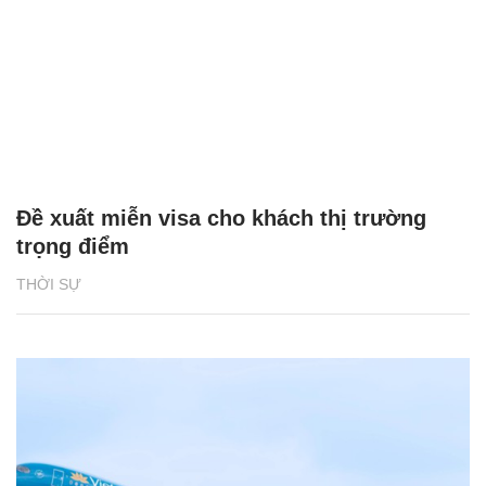
Đề xuất miễn visa cho khách thị trường
trọng điểm
THỜI SỰ