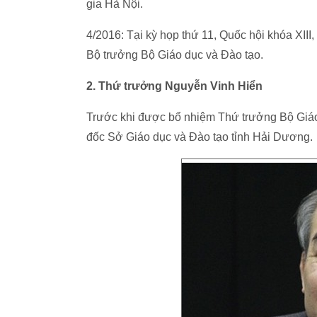
gia Hà Nội.
4/2016: Tại kỳ họp thứ 11, Quốc hội khóa XII
Bộ trưởng Bộ Giáo dục và Đào tạo.
2. Thứ trưởng Nguyễn Vinh Hiển
Trước khi được bổ nhiệm Thứ trưởng Bộ Giáo
đốc Sở Giáo dục và Đào tạo tỉnh Hải Dương.