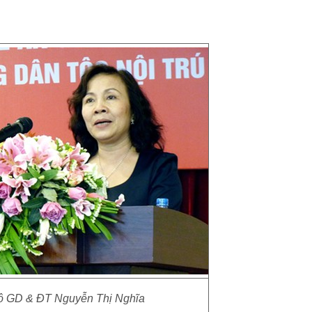
ộ GD & ĐT Nguyễn Thị Nghĩa