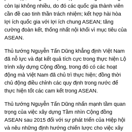
còn lại không nhiều, do đó các quốc gia thành viên
cần đề cao tinh thần trách nhiệm; kết hợp hài hòa
lợi ích quốc gia với lợi ích chung ASEAN; tăng
cường đoàn kết, thống nhất nội khối vì mục tiêu của
ASEAN.
Thủ tướng Nguyễn Tấn Dũng khẳng định Việt Nam
đã nỗ lực và đạt kết quả tích cực trong thực hiện Lộ
trình xây dựng Cộng đồng, trong đó có các hoạt
động mà Việt Nam đã chủ trì thực hiện; đồng thời
chủ động điều chỉnh các quy định trong nước để
thực hiện tốt các cam kết trong ASEAN.
Thủ tướng Nguyễn Tấn Dũng nhấn mạnh tầm quan
trọng của việc xây dựng Tầm nhìn Cộng đồng
ASEAN sau 2015 đối với sự phát triển của Hiệp hội
và nêu những định hướng chiến lược cho việc xây