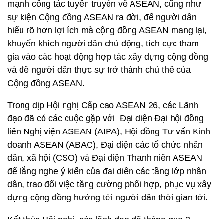
mạnh công tác tuyên truyền về ASEAN, cũng như
sự kiện Cộng đồng ASEAN ra đời, để người dân
hiểu rõ hơn lợi ích mà cộng đồng ASEAN mang lại,
khuyến khích người dân chủ động, tích cực tham
gia vào các hoạt động hợp tác xây dựng cộng đồng
và để người dân thực sự trở thành chủ thể của
Cộng đồng ASEAN.
Trong dịp Hội nghị Cấp cao ASEAN 26, các Lãnh
đạo đã có các cuộc gặp với Đại diện Đại hội đồng
liên Nghị viện ASEAN (AIPA), Hội đồng Tư vấn Kinh
doanh ASEAN (ABAC), Đại diện các tổ chức nhân
dân, xã hội (CSO) và Đại diện Thanh niên ASEAN
để lắng nghe ý kiến của đại diện các tầng lớp nhân
dân, trao đổi việc tăng cường phối hợp, phục vụ xây
dựng cộng đồng hướng tới người dân thời gian tới.