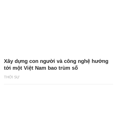
Xây dựng con người và công nghệ hướng
tới một Việt Nam bao trùm số
THỜI SỰ