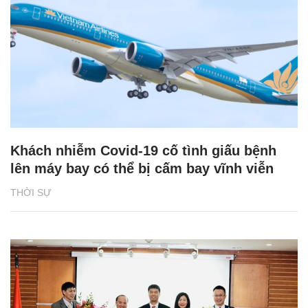
Khách nhiễm Covid-19 cố tình giấu bệnh
lên máy bay có thể bị cấm bay vĩnh viễn
THỜI SỰ