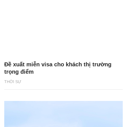
Đề xuất miễn visa cho khách thị trường
trọng điểm
THỜI SỰ