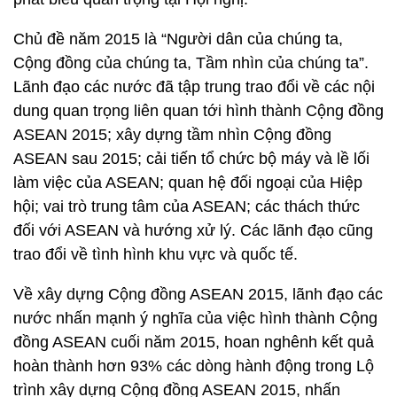
Chủ đề năm 2015 là “Người dân của chúng ta,
Cộng đồng của chúng ta, Tầm nhìn của chúng ta”.
Lãnh đạo các nước đã tập trung trao đổi về các nội
dung quan trọng liên quan tới hình thành Cộng đồng
ASEAN 2015; xây dựng tầm nhìn Cộng đồng
ASEAN sau 2015; cải tiến tổ chức bộ máy và lề lối
làm việc của ASEAN; quan hệ đối ngoại của Hiệp
hội; vai trò trung tâm của ASEAN; các thách thức
đối với ASEAN và hướng xử lý. Các lãnh đạo cũng
trao đổi về tình hình khu vực và quốc tế.
Về xây dựng Cộng đồng ASEAN 2015, lãnh đạo các
nước nhấn mạnh ý nghĩa của việc hình thành Cộng
đồng ASEAN cuối năm 2015, hoan nghênh kết quả
hoàn thành hơn 93% các dòng hành động trong Lộ
trình xây dựng Cộng đồng ASEAN 2015, nhấn