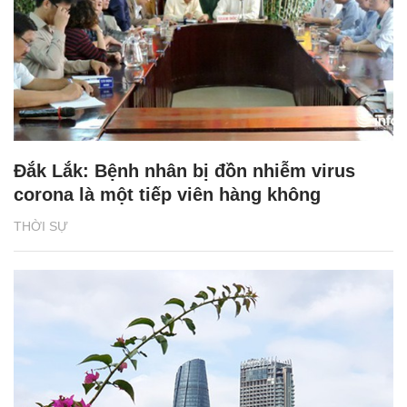
Đắk Lắk: Bệnh nhân bị đồn nhiễm virus
corona là một tiếp viên hàng không
THỜI SỰ