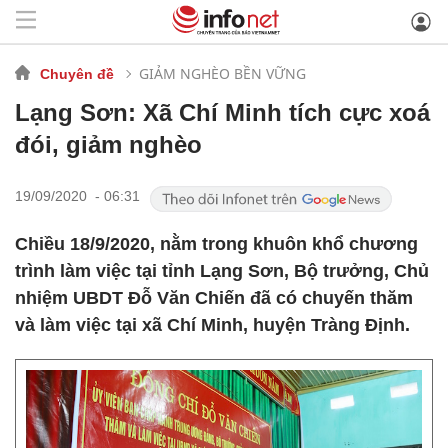
GIẢM NGHÈO BỀN VỮNG
Chuyên đề
Lạng Sơn: Xã Chí Minh tích cực xoá
đói, giảm nghèo
19/09/2020 - 06:31
Chiều 18/9/2020, nằm trong khuôn khổ chương
trình làm việc tại tỉnh Lạng Sơn, Bộ trưởng, Chủ
nhiệm UBDT Đỗ Văn Chiến đã có chuyến thăm
và làm việc tại xã Chí Minh, huyện Tràng Định.