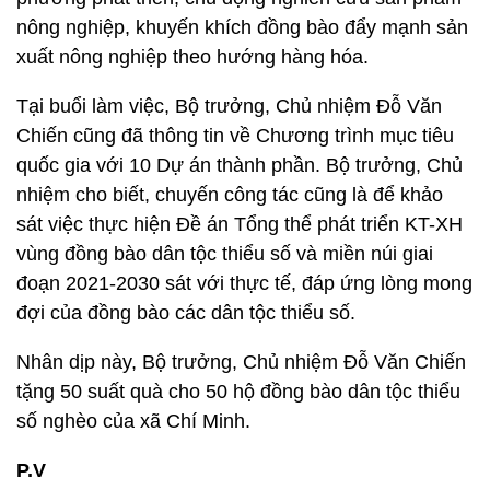
nông nghiệp, khuyến khích đồng bào đẩy mạnh sản
xuất nông nghiệp theo hướng hàng hóa.
Tại buổi làm việc, Bộ trưởng, Chủ nhiệm Đỗ Văn
Chiến cũng đã thông tin về Chương trình mục tiêu
quốc gia với 10 Dự án thành phần. Bộ trưởng, Chủ
nhiệm cho biết, chuyến công tác cũng là để khảo
sát việc thực hiện Đề án Tổng thể phát triển KT-XH
vùng đồng bào dân tộc thiểu số và miền núi giai
đoạn 2021-2030 sát với thực tế, đáp ứng lòng mong
đợi của đồng bào các dân tộc thiểu số.
Nhân dịp này, Bộ trưởng, Chủ nhiệm Đỗ Văn Chiến
tặng 50 suất quà cho 50 hộ đồng bào dân tộc thiểu
số nghèo của xã Chí Minh.
P.V