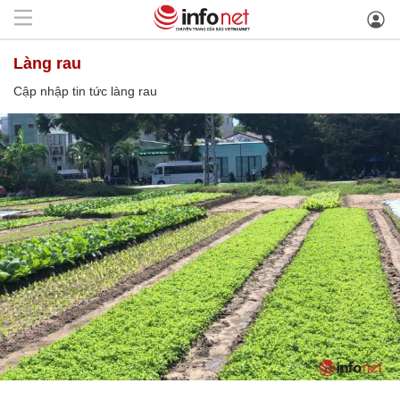
làng rau
Cập nhập tin tức làng rau