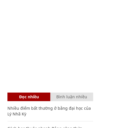
Đọc nhiều
Bình luận nhiều
Nhiều điểm bất thường ở bằng đại học của
Lý Nhã Kỳ