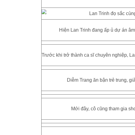
Hiện Lan Trinh đang ấp ủ dự án âm n
Trước khi trở thành ca sĩ chuyên nghiệp, Lan
Diễm Trang ăn bận trẻ trung, gi
Mới đây, cô cũng tham gia sho