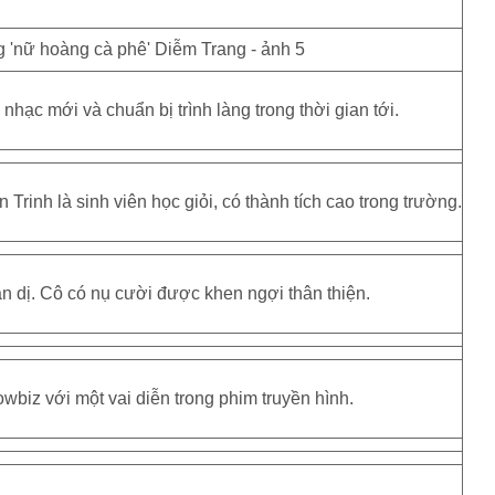
hạc mới và chuẩn bị trình làng trong thời gian tới.
 Trinh là sinh viên học giỏi, có thành tích cao trong trường.
ản dị. Cô có nụ cười được khen ngợi thân thiện.
wbiz với một vai diễn trong phim truyền hình.