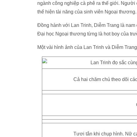
ngành công nghiệp cà phê ra thế giới. Người 
thể hiện tài năng của sinh viên Ngoại thương.
Đồng hành với Lan Trinh, Diễm Trang là nam 
Đại học Ngoại thương từng là hot boy của trườ
Một vài hình ảnh của Lan Trinh và Diễm Trang
Cả hai chăm chú theo dõi các 
Tươi tắn khi chụp hình. Nữ c