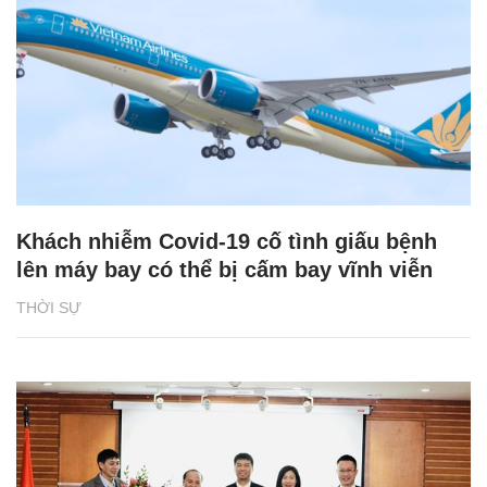
Khách nhiễm Covid-19 cố tình giấu bệnh
lên máy bay có thể bị cấm bay vĩnh viễn
THỜI SỰ