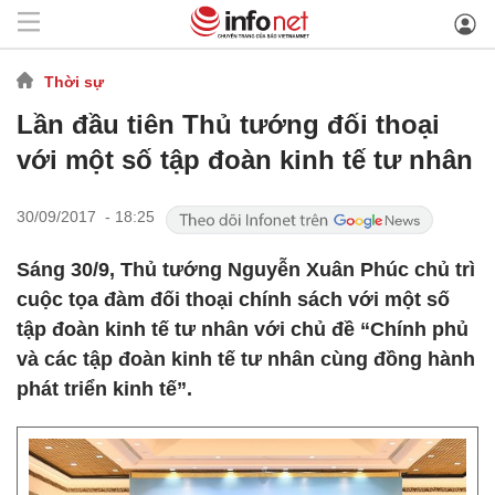
Thời sự
Lần đầu tiên Thủ tướng đối thoại
với một số tập đoàn kinh tế tư nhân
30/09/2017 - 18:25
Sáng 30/9, Thủ tướng Nguyễn Xuân Phúc chủ trì
cuộc tọa đàm đối thoại chính sách với một số
tập đoàn kinh tế tư nhân với chủ đề “Chính phủ
và các tập đoàn kinh tế tư nhân cùng đồng hành
phát triển kinh tế”.