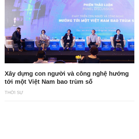
Xây dựng con người và công nghệ hướng
tới một Việt Nam bao trùm số
THỜI SỰ