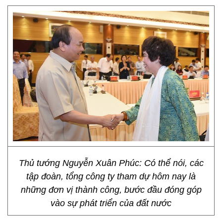
Thủ tướng Nguyễn Xuân Phúc: Có thể nói, các
tập đoàn, tổng công ty tham dự hôm nay là
những đơn vị thành công, bước đầu đóng góp
vào sự phát triển của đất nước