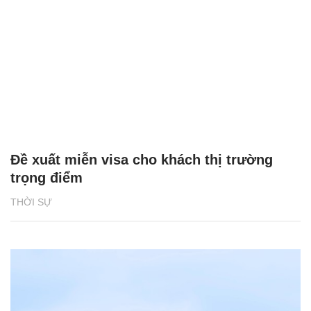
Đề xuất miễn visa cho khách thị trường
trọng điểm
THỜI SỰ