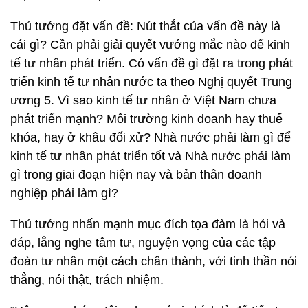
Thủ tướng đặt vấn đề: Nút thắt của vấn đề này là
cái gì? Cần phải giải quyết vướng mắc nào để kinh
tế tư nhân phát triển. Có vấn đề gì đặt ra trong phát
triển kinh tế tư nhân nước ta theo Nghị quyết Trung
ương 5. Vì sao kinh tế tư nhân ở Việt Nam chưa
phát triển mạnh? Môi trường kinh doanh hay thuế
khóa, hay ở khâu đối xử? Nhà nước phải làm gì để
kinh tế tư nhân phát triển tốt và Nhà nước phải làm
gì trong giai đoạn hiện nay và bản thân doanh
nghiệp phải làm gì?
Thủ tướng nhấn mạnh mục đích tọa đàm là hỏi và
đáp, lắng nghe tâm tư, nguyện vọng của các tập
đoàn tư nhân một cách chân thành, với tinh thần nói
thẳng, nói thật, trách nhiệm.