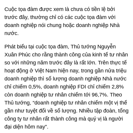
Cuộc tọa đàm được xem là chưa có tiền lệ bởi
trước đây, thường chỉ có các cuộc tọa đàm với
doanh nghiệp nói chung hoặc doanh nghiệp Nhà
nước.
Phát biểu tại cuộc tọa đàm, Thủ tướng Nguyễn
Xuân Phúc cho rằng thành công của kinh tế tư nhân
so với những năm trước đây là rất lớn. Trên thực tế
hoạt động ở Việt Nam hiện nay, trong gần nửa triệu
doanh nghiệp thì số lượng doanh nghiệp Nhà nước
chỉ chiếm 0,5%, doanh nghiệp FDI chỉ chiếm 2,8%
còn doanh nghiệp tư nhân chiếm tới 96,7%. Theo
Thủ tướng, “doanh nghiệp tư nhân chiếm một vị thế
gần như tuyệt đối về số lượng. Nhiều tập đoàn, tổng
công ty tư nhân rất thành công mà quý vị là người
đại diện hôm nay”.