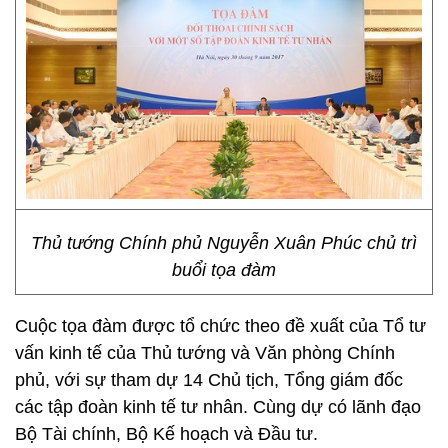
Thủ tướng Chính phủ Nguyễn Xuân Phúc chủ trì
buổi tọa đàm
Cuộc tọa đàm được tổ chức theo đề xuất của Tổ tư
vấn kinh tế của Thủ tướng và Văn phòng Chính
phủ, với sự tham dự 14 Chủ tịch, Tổng giám đốc
các tập đoàn kinh tế tư nhân. Cùng dự có lãnh đạo
Bộ Tài chính, Bộ Kế hoạch và Đầu tư.