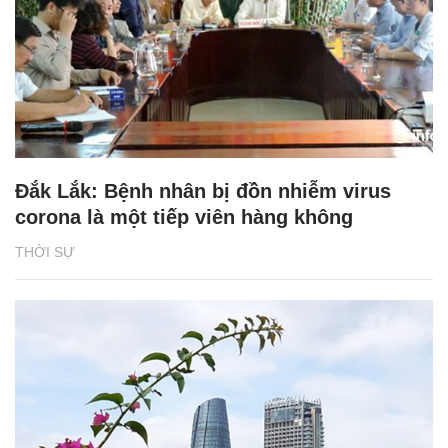
Đắk Lắk: Bệnh nhân bị đồn nhiễm virus
corona là một tiếp viên hàng không
THỜI SỰ