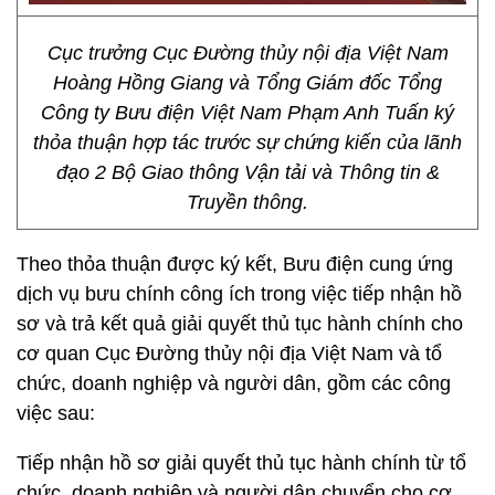
Cục trưởng Cục Đường thủy nội địa Việt Nam
Hoàng Hồng Giang và Tổng Giám đốc Tổng
Công ty Bưu điện Việt Nam Phạm Anh Tuấn ký
thỏa thuận hợp tác trước sự chứng kiến của lãnh
đạo 2 Bộ Giao thông Vận tải và Thông tin &
Truyền thông.
Theo thỏa thuận được ký kết, Bưu điện cung ứng
dịch vụ bưu chính công ích trong việc tiếp nhận hồ
sơ và trả kết quả giải quyết thủ tục hành chính cho
cơ quan Cục Đường thủy nội địa Việt Nam và tổ
chức, doanh nghiệp và người dân, gồm các công
việc sau:
Tiếp nhận hồ sơ giải quyết thủ tục hành chính từ tổ
chức, doanh nghiệp và người dân chuyển cho cơ