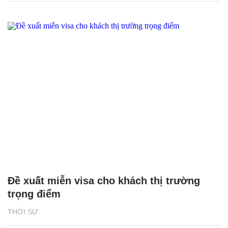
Đề xuất miễn visa cho khách thị trường
trọng điểm
THỜI SỰ