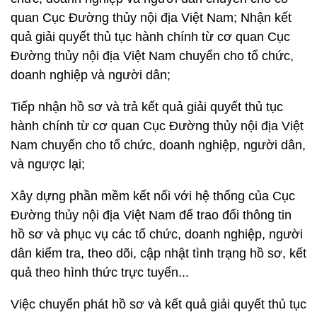
quan Cục Đường thủy nội địa Việt Nam; Nhận kết
quả giải quyết thủ tục hành chính từ cơ quan Cục
Đường thủy nội địa Việt Nam chuyển cho tổ chức,
doanh nghiệp và người dân;
Tiếp nhận hồ sơ và trả kết quả giải quyết thủ tục
hành chính từ cơ quan Cục Đường thủy nội địa Việt
Nam chuyển cho tổ chức, doanh nghiệp, người dân,
và ngược lại;
Xây dựng phần mềm kết nối với hệ thống của Cục
Đường thủy nội địa Việt Nam để trao đổi thông tin
hồ sơ và phục vụ các tổ chức, doanh nghiệp, người
dân kiểm tra, theo dõi, cập nhật tình trạng hồ sơ, kết
quả theo hình thức trực tuyến...
Việc chuyển phát hồ sơ và kết quả giải quyết thủ tục