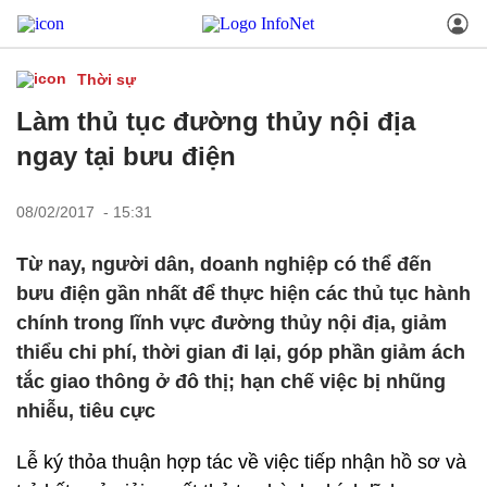
Thời sự
Làm thủ tục đường thủy nội địa
ngay tại bưu điện
08/02/2017 - 15:31
Từ nay, người dân, doanh nghiệp có thể đến
bưu điện gần nhất để thực hiện các thủ tục hành
chính trong lĩnh vực đường thủy nội địa, giảm
thiểu chi phí, thời gian đi lại, góp phần giảm ách
tắc giao thông ở đô thị; hạn chế việc bị nhũng
nhiễu, tiêu cực
Lễ ký thỏa thuận hợp tác về việc tiếp nhận hồ sơ và