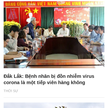
Đắk Lắk: Bệnh nhân bị đồn nhiễm virus
corona là một tiếp viên hàng không
THỜI SỰ