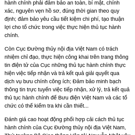
hành chính phải đảm bảo an toàn, bí mật, chính
xác, nguyên vẹn hồ sơ, đúng thời gian theo quy
định; đảm bảo yêu cầu tiết kiệm chi phí, tạo thuận
lợi cho tổ chức trong việc thực hiện thủ tục hành
chính.
Còn Cục Đường thủy nội địa Việt Nam có trách
nhiệm chỉ đạo, thực hiện công khai trên trang thông
tin điện tử của Cục những thủ tục hành chính thực
hiện việc tiếp nhận và trả kết quả giải quyết qua
dịch vụ bưu chính công ích; Đảm bảo minh bạch
thông tin trực tuyến việc tiếp nhận, xử lý, trả kết quả
thủ tục hành chính để Bưu điện Việt Nam và các tổ
chức có thể kiểm tra khi cần thiết...
Đánh giá cao hoạt động phối hợp cải cách thủ tục
hành chính của Cục Đường thủy nội địa Việt Nam,