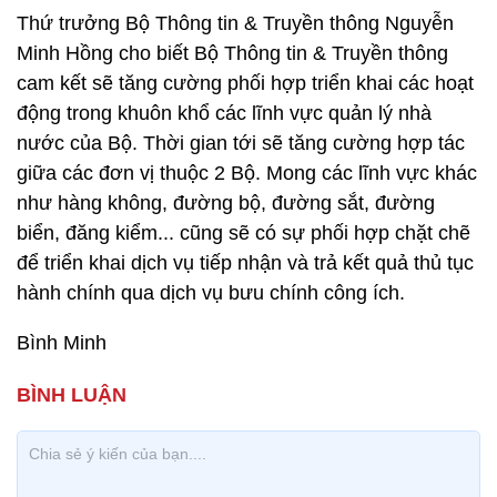
Thứ trưởng Bộ Thông tin & Truyền thông Nguyễn
Minh Hồng cho biết Bộ Thông tin & Truyền thông
cam kết sẽ tăng cường phối hợp triển khai các hoạt
động trong khuôn khổ các lĩnh vực quản lý nhà
nước của Bộ. Thời gian tới sẽ tăng cường hợp tác
giữa các đơn vị thuộc 2 Bộ. Mong các lĩnh vực khác
như hàng không, đường bộ, đường sắt, đường
biển, đăng kiểm... cũng sẽ có sự phối hợp chặt chẽ
để triển khai dịch vụ tiếp nhận và trả kết quả thủ tục
hành chính qua dịch vụ bưu chính công ích.
Bình Minh