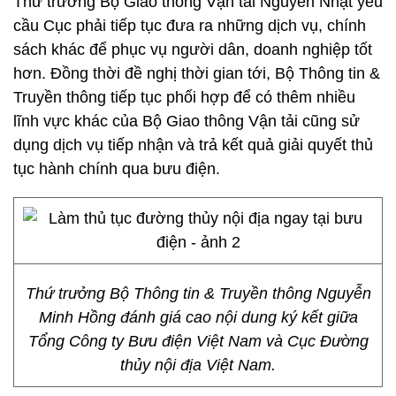
Thứ trưởng Bộ Giao thông Vận tải Nguyễn Nhật yêu
cầu Cục phải tiếp tục đưa ra những dịch vụ, chính
sách khác để phục vụ người dân, doanh nghiệp tốt
hơn. Đồng thời đề nghị thời gian tới, Bộ Thông tin &
Truyền thông tiếp tục phối hợp để có thêm nhiều
lĩnh vực khác của Bộ Giao thông Vận tải cũng sử
dụng dịch vụ tiếp nhận và trả kết quả giải quyết thủ
tục hành chính qua bưu điện.
Thứ trưởng Bộ Thông tin & Truyền thông Nguyễn
Minh Hồng đánh giá cao nội dung ký kết giữa
Tổng Công ty Bưu điện Việt Nam và Cục Đường
thủy nội địa Việt Nam.