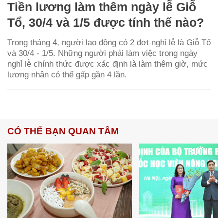
Tiền lương làm thêm ngày lễ Giỗ
Tổ, 30/4 và 1/5 được tính thế nào?
Trong tháng 4, người lao động có 2 đợt nghỉ lễ là Giỗ Tổ
và 30/4 - 1/5. Những người phải làm việc trong ngày
nghỉ lễ chính thức được xác định là làm thêm giờ, mức
lương nhận có thể gấp gần 4 lần.
CÓ THỂ BẠN QUAN TÂM