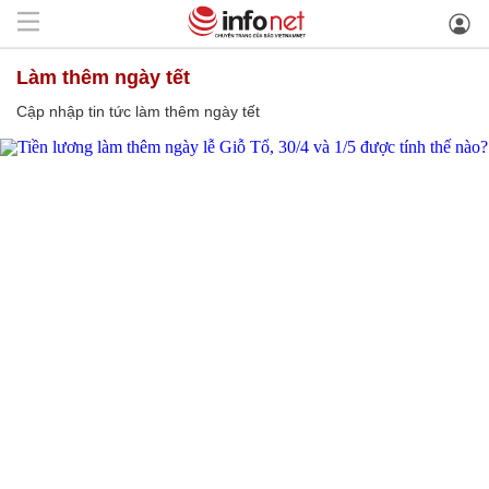
làm thêm ngày tết
Cập nhập tin tức làm thêm ngày tết