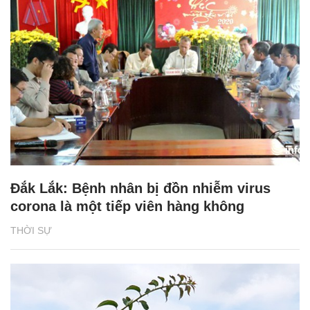
Đắk Lắk: Bệnh nhân bị đồn nhiễm virus
corona là một tiếp viên hàng không
THỜI SỰ