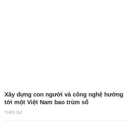
Xây dựng con người và công nghệ hướng
tới một Việt Nam bao trùm số
THỜI SỰ