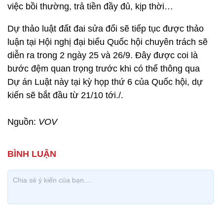
việc bồi thường, trả tiền đầy đủ, kịp thời…
Dự thảo luật đất đai sửa đổi sẽ tiếp tục được thảo
luận tại Hội nghị đại biểu Quốc hội chuyên trách sẽ
diễn ra trong 2 ngày 25 và 26/9. Đây được coi là
bước đệm quan trọng trước khi có thể thông qua
Dự án Luật này tại kỳ họp thứ 6 của Quốc hội, dự
kiến sẽ bắt đầu từ 21/10 tới./.
Nguồn:
VOV