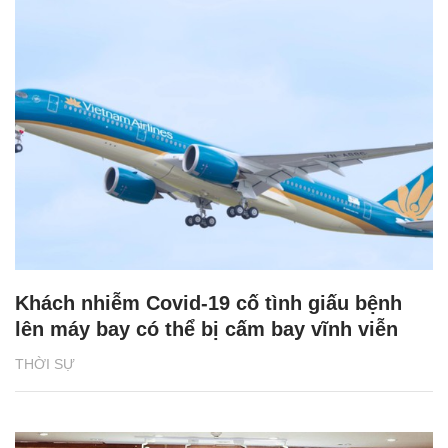
Khách nhiễm Covid-19 cố tình giấu bệnh
lên máy bay có thể bị cấm bay vĩnh viễn
THỜI SỰ