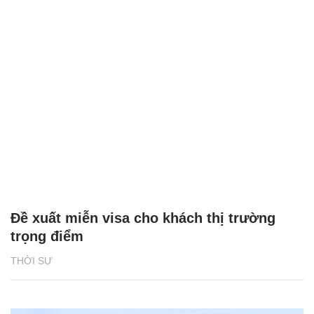
Đề xuất miễn visa cho khách thị trường
trọng điểm
THỜI SỰ