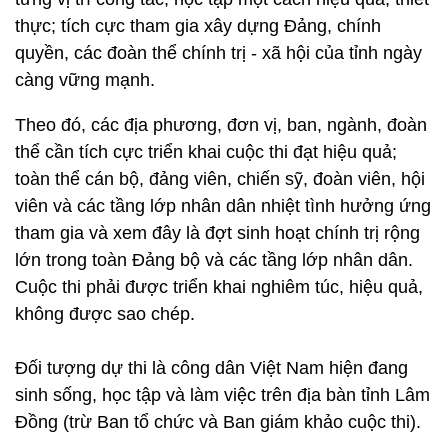
thực; tích cực tham gia xây dựng Đảng, chính
quyền, các đoàn thể chính trị - xã hội của tỉnh ngày
càng vững mạnh.
Theo đó, các địa phương, đơn vị, ban, ngành, đoàn
thể cần tích cực triển khai cuộc thi đạt hiệu quả;
toàn thể cán bộ, đảng viên, chiến sỹ, đoàn viên, hội
viên và các tầng lớp nhân dân nhiệt tình hưởng ứng
tham gia và xem đây là đợt sinh hoạt chính trị rộng
lớn trong toàn Đảng bộ và các tầng lớp nhân dân.
Cuộc thi phải được triển khai nghiêm túc, hiệu quả,
không được sao chép.
Đối tượng dự thi là công dân Việt Nam hiện đang
sinh sống, học tập và làm việc trên địa bàn tỉnh Lâm
Đồng (trừ Ban tổ chức và Ban giám khảo cuộc thi).