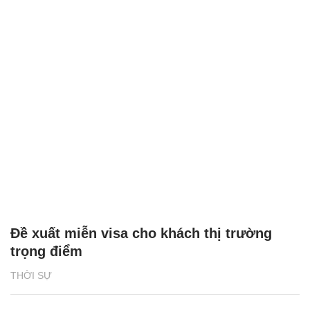
Đề xuất miễn visa cho khách thị trường
trọng điểm
THỜI SỰ