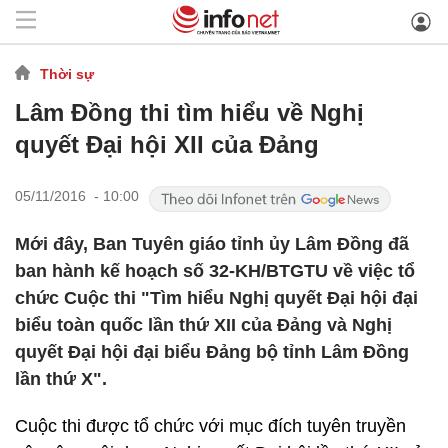
Thời sự
Lâm Đồng thi tìm hiểu về Nghị
quyết Đại hội XII của Đảng
05/11/2016 - 10:00
Mới đây, Ban Tuyên giáo tỉnh ủy Lâm Đồng đã
ban hành kế hoạch số 32-KH/BTGTU về việc tổ
chức Cuộc thi "Tìm hiểu Nghị quyết Đại hội đại
biểu toàn quốc lần thứ XII của Đảng và Nghị
quyết Đại hội đại biểu Đảng bộ tỉnh Lâm Đồng
lần thứ X".
Cuộc thi được tổ chức với mục đích tuyên truyền