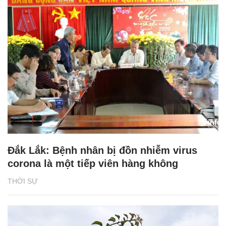
Đắk Lắk: Bệnh nhân bị đồn nhiễm virus
corona là một tiếp viên hàng không
THỜI SỰ