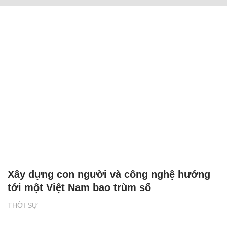
Xây dựng con người và công nghệ hướng
tới một Việt Nam bao trùm số
THỜI SỰ