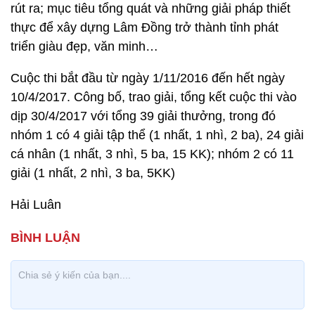
rút ra; mục tiêu tổng quát và những giải pháp thiết
thực để xây dựng Lâm Đồng trở thành tỉnh phát
triển giàu đẹp, văn minh…
Cuộc thi bắt đầu từ ngày 1/11/2016 đến hết ngày
10/4/2017. Công bố, trao giải, tổng kết cuộc thi vào
dịp 30/4/2017 với tổng 39 giải thưởng, trong đó
nhóm 1 có 4 giải tập thể (1 nhất, 1 nhì, 2 ba), 24 giải
cá nhân (1 nhất, 3 nhì, 5 ba, 15 KK); nhóm 2 có 11
giải (1 nhất, 2 nhì, 3 ba, 5KK)
Hải Luân