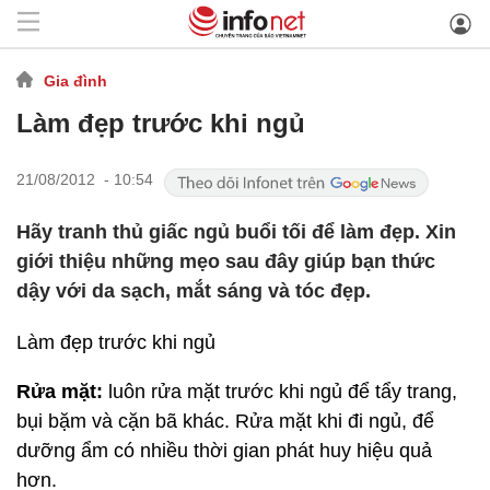
Gia đình
Làm đẹp trước khi ngủ
21/08/2012 - 10:54
Hãy tranh thủ giấc ngủ buổi tối để làm đẹp. Xin
giới thiệu những mẹo sau đây giúp bạn thức
dậy với da sạch, mắt sáng và tóc đẹp.
Làm đẹp trước khi ngủ
Rửa mặt:
luôn rửa mặt trước khi ngủ để tẩy trang,
bụi bặm và cặn bã khác. Rửa mặt khi đi ngủ, để
dưỡng ẩm có nhiều thời gian phát huy hiệu quả
hơn.