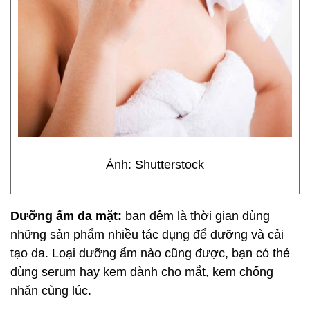
Ảnh: Shutterstock
Dưỡng ẩm da mặt:
ban đêm là thời gian dùng
những sản phẩm nhiều tác dụng để dưỡng và cải
tạo da. Loại dưỡng ẩm nào cũng được, bạn có thẻ
dùng serum hay kem dành cho mắt, kem chống
nhăn cùng lúc.