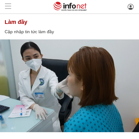
làm đầy
Cập nhập tin tức làm đầy