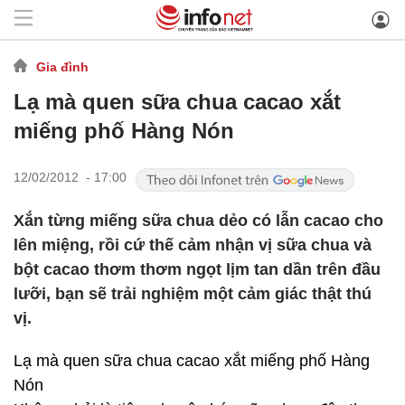
Gia đình
Lạ mà quen sữa chua cacao xắt
miếng phố Hàng Nón
12/02/2012 - 17:00
Xắn từng miếng sữa chua dẻo có lẫn cacao cho
lên miệng, rồi cứ thế cảm nhận vị sữa chua và
bột cacao thơm thơm ngọt lịm tan dần trên đầu
lưỡi, bạn sẽ trải nghiệm một cảm giác thật thú
vị.
Lạ mà quen sữa chua cacao xắt miếng phố Hàng
Nón