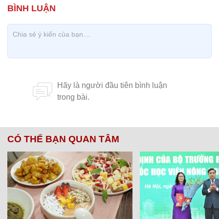
CÓ THỂ BẠN QUAN TÂM