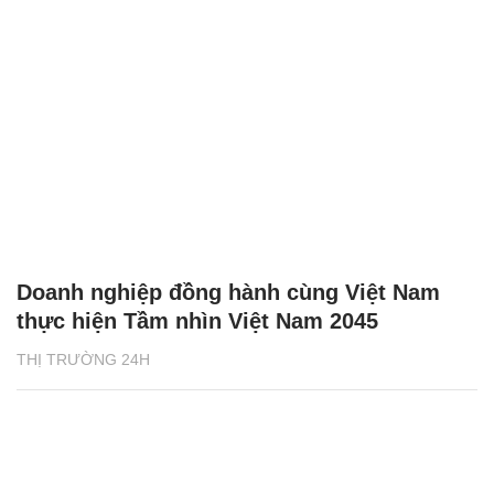
Doanh nghiệp đồng hành cùng Việt Nam
thực hiện Tầm nhìn Việt Nam 2045
THỊ TRƯỜNG 24H