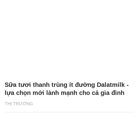
Sữa tươi thanh trùng ít đường Dalatmilk -
lựa chọn mới lành mạnh cho cả gia đình
THỊ TRƯỜNG