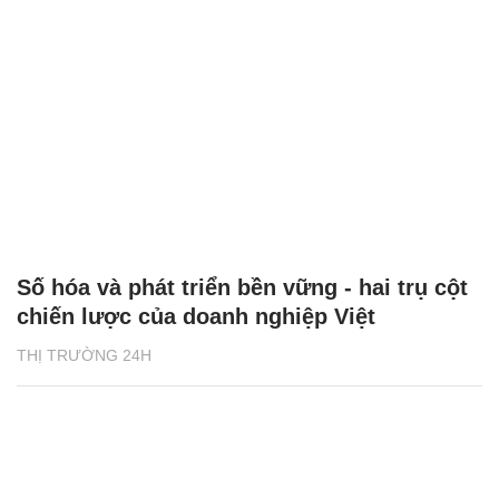
Số hóa và phát triển bền vững - hai trụ cột
chiến lược của doanh nghiệp Việt
THỊ TRƯỜNG 24H