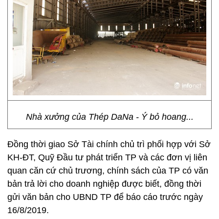
Nhà xưởng của Thép DaNa - Ý bỏ hoang...
Đồng thời giao Sở Tài chính chủ trì phối hợp với Sở
KH-ĐT, Quỹ Đầu tư phát triển TP và các đơn vị liên
quan căn cứ chủ trương, chính sách của TP có văn
bản trả lời cho doanh nghiệp được biết, đồng thời
gửi văn bản cho UBND TP để báo cáo trước ngày
16/8/2019.