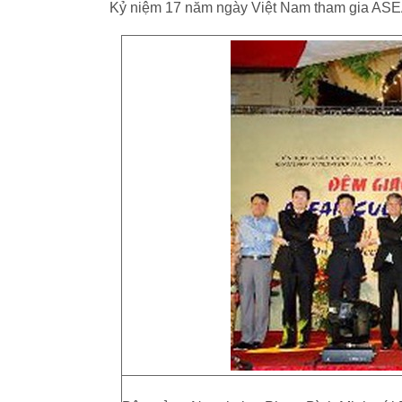
Kỷ niệm 17 năm ngày Việt Nam tham gia AS