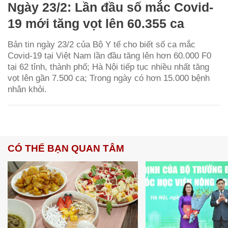
Ngày 23/2: Lần đầu số mắc Covid-
19 mới tăng vọt lên 60.355 ca
Bản tin ngày 23/2 của Bộ Y tế cho biết số ca mắc
Covid-19 tại Việt Nam lần đầu tăng lên hơn 60.000 F0
tại 62 tỉnh, thành phố; Hà Nội tiếp tục nhiều nhất tăng
vọt lên gần 7.500 ca; Trong ngày có hơn 15.000 bệnh
nhân khỏi.
CÓ THỂ BẠN QUAN TÂM