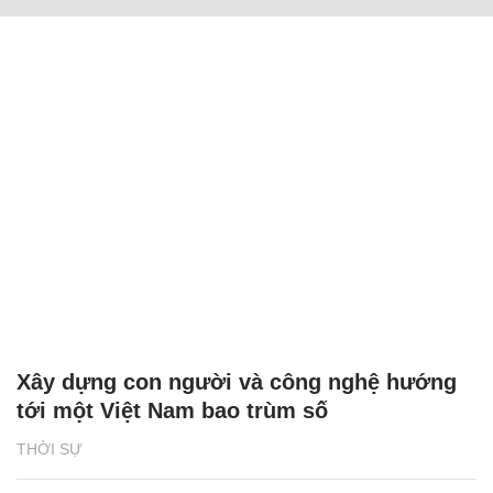
Xây dựng con người và công nghệ hướng
tới một Việt Nam bao trùm số
THỜI SỰ