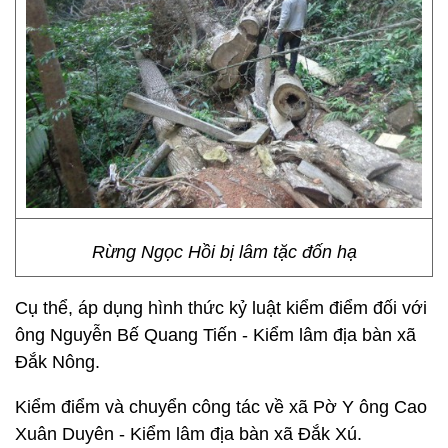
Rừng Ngọc Hồi bị lâm tặc đốn hạ
Cụ thể, áp dụng hình thức kỷ luật kiểm điểm đối với
ông Nguyễn Bế Quang Tiến - Kiểm lâm địa bàn xã
Đắk Nông.
Kiểm điểm và chuyển công tác về xã Pờ Y ông Cao
Xuân Duyên - Kiểm lâm địa bàn xã Đắk Xú.