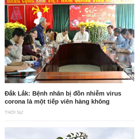
Đắk Lắk: Bệnh nhân bị đồn nhiễm virus
corona là một tiếp viên hàng không
THỜI SỰ