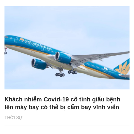
Khách nhiễm Covid-19 cố tình giấu bệnh
lên máy bay có thể bị cấm bay vĩnh viễn
THỜI SỰ