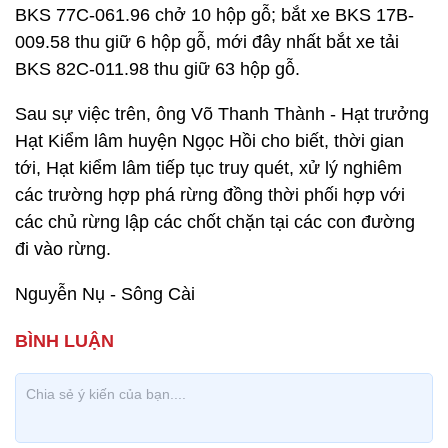
BKS 77C-061.96 chở 10 hộp gỗ; bắt xe BKS 17B-
009.58 thu giữ 6 hộp gỗ, mới đây nhất bắt xe tải
BKS 82C-011.98 thu giữ 63 hộp gỗ.
Sau sự việc trên, ông Võ Thanh Thành - Hạt trưởng
Hạt Kiểm lâm huyện Ngọc Hồi cho biết, thời gian
tới, Hạt kiểm lâm tiếp tục truy quét, xử lý nghiêm
các trường hợp phá rừng đồng thời phối hợp với
các chủ rừng lập các chốt chặn tại các con đường
đi vào rừng.
Nguyễn Nụ - Sông Cài