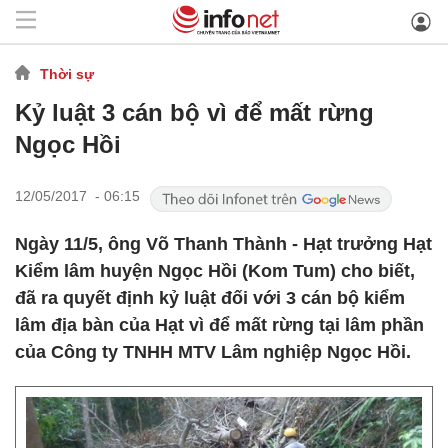
Thời sự
Kỷ luật 3 cán bộ vì để mất rừng
Ngọc Hồi
12/05/2017 - 06:15
Ngày 11/5, ông Võ Thanh Thành - Hạt trưởng Hạt
Kiểm lâm huyện Ngọc Hồi (Kom Tum) cho biết,
đã ra quyết định kỷ luật đối với 3 cán bộ kiểm
lâm địa bàn của Hạt vì để mất rừng tại lâm phần
của Công ty TNHH MTV Lâm nghiệp Ngọc Hồi.