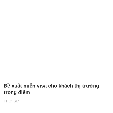
Đề xuất miễn visa cho khách thị trường
trọng điểm
THỜI SỰ