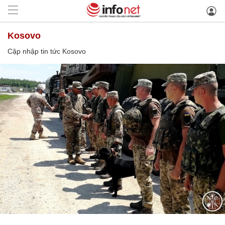
Kosovo
Cập nhập tin tức Kosovo