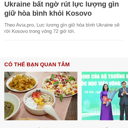
Ukraine bất ngờ rút lực lượng gìn
giữ hòa bình khỏi Kosovo
Theo Avia.pro, Lực lượng gìn giữ hòa bình Ukraine sẽ
rời Kosovo trong vòng 72 giờ tới.
CÓ THỂ BẠN QUAN TÂM