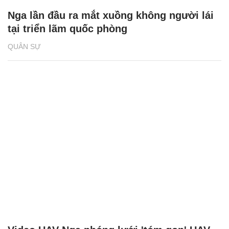
Nga lần đầu ra mắt xuồng không người lái
tại triển lãm quốc phòng
QUÂN SỰ