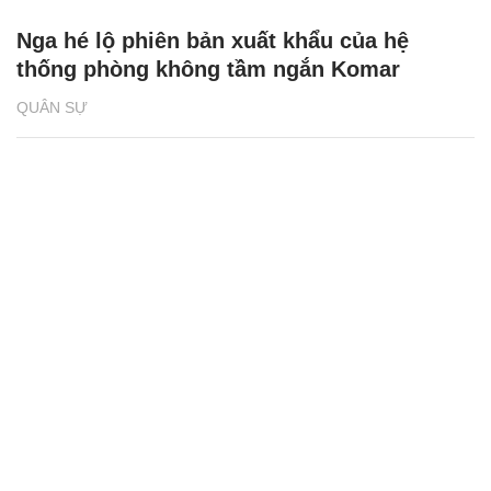
Nga hé lộ phiên bản xuất khẩu của hệ
thống phòng không tầm ngắn Komar
QUÂN SỰ