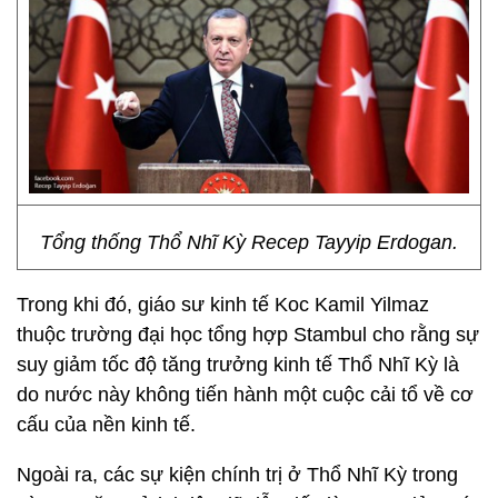
Tổng thống Thổ Nhĩ Kỳ Recep Tayyip Erdogan.
Trong khi đó, giáo sư kinh tế Koc Kamil Yilmaz
thuộc trường đại học tổng hợp Stambul cho rằng sự
suy giảm tốc độ tăng trưởng kinh tế Thổ Nhĩ Kỳ là
do nước này không tiến hành một cuộc cải tổ về cơ
cấu của nền kinh tế.
Ngoài ra, các sự kiện chính trị ở Thổ Nhĩ Kỳ trong