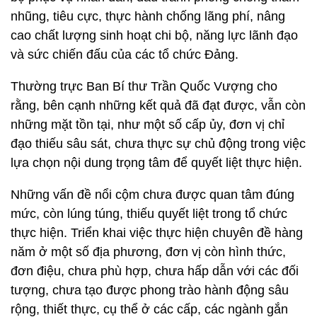
nhũng, tiêu cực, thực hành chống lãng phí, nâng
cao chất lượng sinh hoạt chi bộ, năng lực lãnh đạo
và sức chiến đấu của các tổ chức Đảng.
Thường trực Ban Bí thư Trần Quốc Vượng cho
rằng, bên cạnh những kết quả đã đạt được, vẫn còn
những mặt tồn tại, như một số cấp ủy, đơn vị chỉ
đạo thiếu sâu sát, chưa thực sự chủ động trong việc
lựa chọn nội dung trọng tâm để quyết liệt thực hiện.
Những vấn đề nổi cộm chưa được quan tâm đúng
mức, còn lúng túng, thiếu quyết liệt trong tổ chức
thực hiện. Triển khai việc thực hiện chuyên đề hàng
năm ở một số địa phương, đơn vị còn hình thức,
đơn điệu, chưa phù hợp, chưa hấp dẫn với các đối
tượng, chưa tạo được phong trào hành động sâu
rộng, thiết thực, cụ thể ở các cấp, các ngành gắn