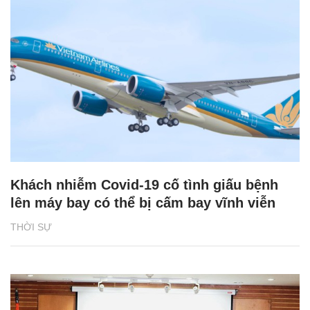
Khách nhiễm Covid-19 cố tình giấu bệnh
lên máy bay có thể bị cấm bay vĩnh viễn
THỜI SỰ