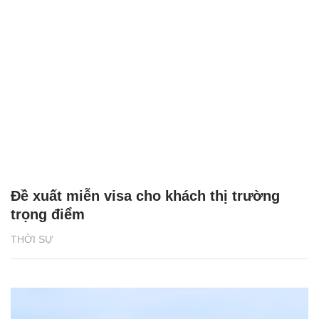
Đề xuất miễn visa cho khách thị trường
trọng điểm
THỜI SỰ