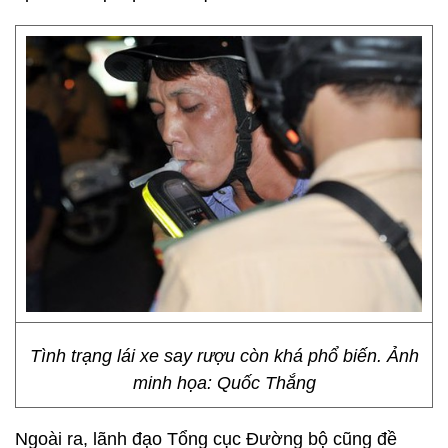
Tình trạng lái xe say rượu còn khá phổ biến. Ảnh
minh họa: Quốc Thắng
Ngoài ra, lãnh đạo Tổng cục Đường bộ cũng đề