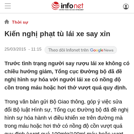
Thời sự
Kiến nghị phạt tù lái xe say xỉn
25/03/2015 - 11:15
Trước tình trạng người say rượu lái xe không có
chiều hướng giảm, Tổng cục Đường bộ đã đề
nghị hình sự hóa với người lái xe có nồng độ
cồn trong máu hoặc hơi thở vượt quá quy định.
Trong văn bản gửi Bộ Giao thông, góp ý việc sửa
đổi Bộ luật Hình sự, Tổng cục Đường bộ đã đề nghị
hình sự hóa hành vi điều khiển xe trên đường mà
trong máu hoặc hơi thở có nồng độ cồn vượt quá