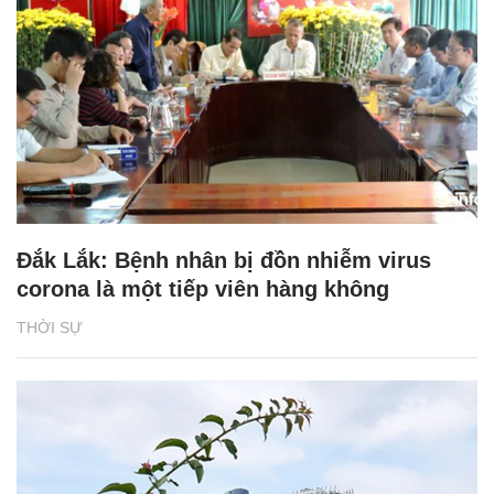
Đắk Lắk: Bệnh nhân bị đồn nhiễm virus
corona là một tiếp viên hàng không
THỜI SỰ