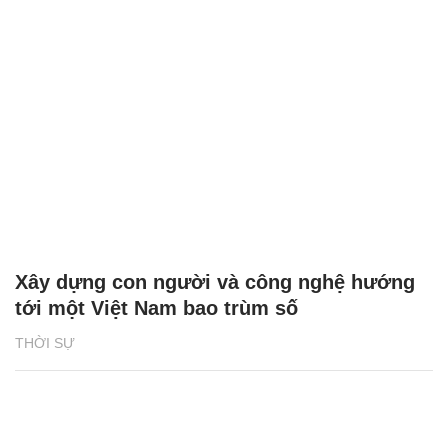
Xây dựng con người và công nghệ hướng
tới một Việt Nam bao trùm số
THỜI SỰ