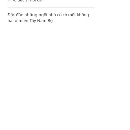
Độc đáo những ngôi nhà cổ có một không
hai ở miền Tây Nam Bộ