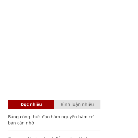
Đọc nhiều
Bình luận nhiều
Bảng công thức đạo hàm nguyên hàm cơ
bản cần nhớ