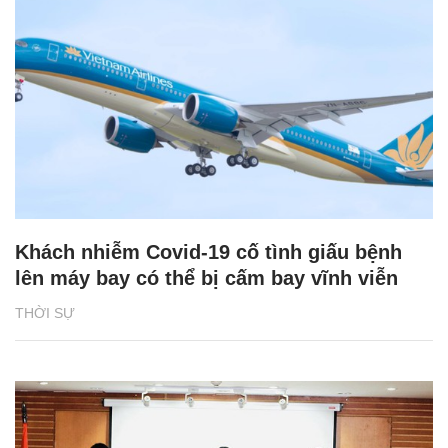
Khách nhiễm Covid-19 cố tình giấu bệnh
lên máy bay có thể bị cấm bay vĩnh viễn
THỜI SỰ