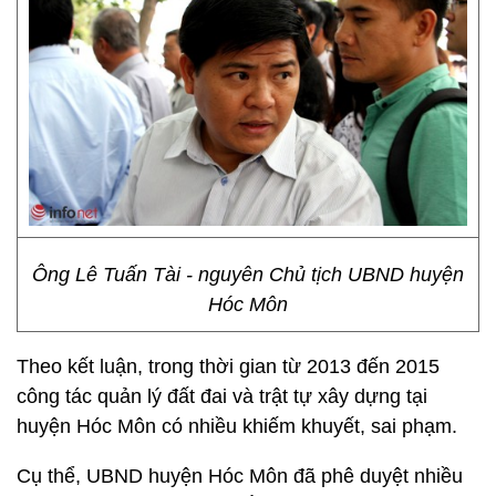
Ông Lê Tuấn Tài - nguyên Chủ tịch UBND huyện
Hóc Môn
Theo kết luận, trong thời gian từ 2013 đến 2015
công tác quản lý đất đai và trật tự xây dựng tại
huyện Hóc Môn có nhiều khiếm khuyết, sai phạm.
Cụ thể, UBND huyện Hóc Môn đã phê duyệt nhiều