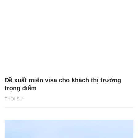
Đề xuất miễn visa cho khách thị trường
trọng điểm
THỜI SỰ