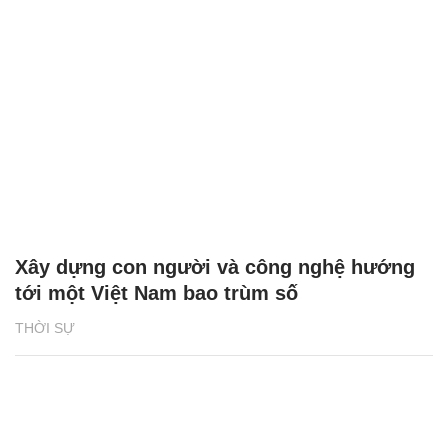
Xây dựng con người và công nghệ hướng
tới một Việt Nam bao trùm số
THỜI SỰ