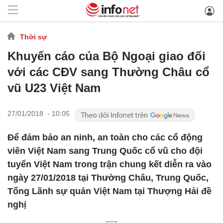
Thời sự
Khuyến cáo của Bộ Ngoại giao đối
với các CĐV sang Thường Châu cổ
vũ U23 Việt Nam
27/01/2018 - 10:05
Để đảm bảo an ninh, an toàn cho các cổ động
viên Việt Nam sang Trung Quốc cổ vũ cho đội
tuyển Việt Nam trong trận chung kết diễn ra vào
ngày 27/01/2018 tại Thường Châu, Trung Quốc,
Tổng Lãnh sự quán Việt Nam tại Thượng Hải đề
nghị