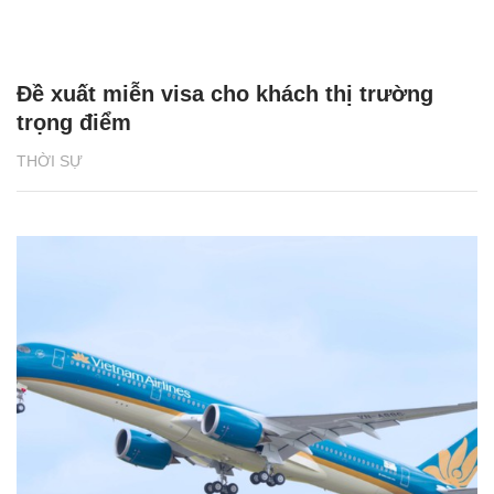
Đề xuất miễn visa cho khách thị trường
trọng điểm
THỜI SỰ