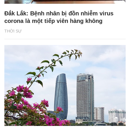
Đắk Lắk: Bệnh nhân bị đồn nhiễm virus
corona là một tiếp viên hàng không
THỜI SỰ