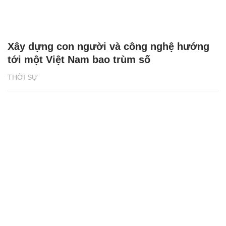
Xây dựng con người và công nghệ hướng
tới một Việt Nam bao trùm số
THỜI SỰ