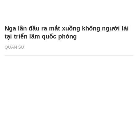
Nga lần đầu ra mắt xuồng không người lái
tại triển lãm quốc phòng
QUÂN SỰ