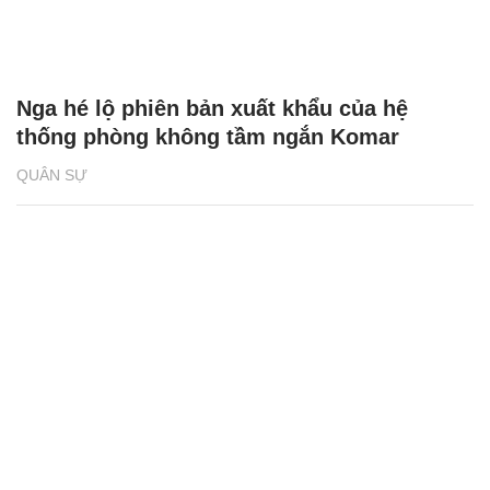
Nga hé lộ phiên bản xuất khẩu của hệ
thống phòng không tầm ngắn Komar
QUÂN SỰ