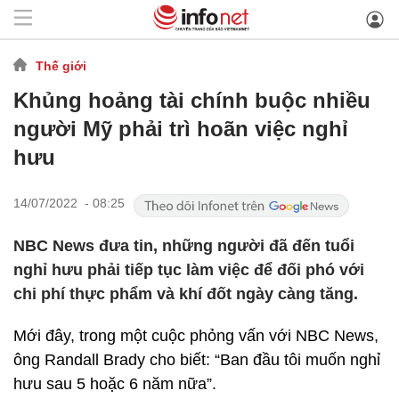
Thế giới
Khủng hoảng tài chính buộc nhiều
người Mỹ phải trì hoãn việc nghỉ
hưu
14/07/2022 - 08:25
NBC News đưa tin, những người đã đến tuổi
nghỉ hưu phải tiếp tục làm việc để đối phó với
chi phí thực phẩm và khí đốt ngày càng tăng.
Mới đây, trong một cuộc phỏng vấn với NBC News,
ông Randall Brady cho biết: “Ban đầu tôi muốn nghỉ
hưu sau 5 hoặc 6 năm nữa”.