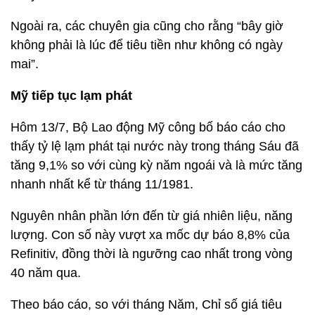
Ngoài ra, các chuyên gia cũng cho rằng “bây giờ
không phải là lúc để tiêu tiền như không có ngày
mai”.
Mỹ tiếp tục lạm phát
Hôm 13/7, Bộ Lao động Mỹ công bố báo cáo cho
thấy tỷ lệ lạm phát tại nước này trong tháng Sáu đã
tăng 9,1% so với cùng kỳ năm ngoái và là mức tăng
nhanh nhất kể từ tháng 11/1981.
Nguyên nhân phần lớn đến từ giá nhiên liệu, năng
lượng. Con số này vượt xa mốc dự báo 8,8% của
Refinitiv, đồng thời là ngưỡng cao nhất trong vòng
40 năm qua.
Theo báo cáo, so với tháng Năm, Chỉ số giá tiêu