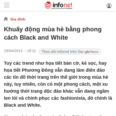
Gia đình
Khuấy động mùa hè bằng phong
cách Black and White
19/04/2013 - 18:11
Tuy các trend như họa tiết bàn cờ, kẻ sọc, hay
họa tiết Phương Đông vẫn đang làm điên đảo
các tín đồ thời trang trên thế giới trong mùa hè
này, tuy nhiên, còn có một phong cách, một xu
hướng thời trang độc đáo khác vẫn đang ngầm
len lỏi và chinh phục các fashionista, đó chính là
Black and White.