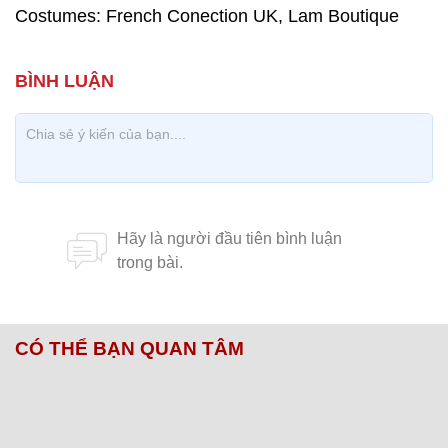
Costumes: French Conection UK, Lam Boutique
CÓ THỂ BẠN QUAN TÂM