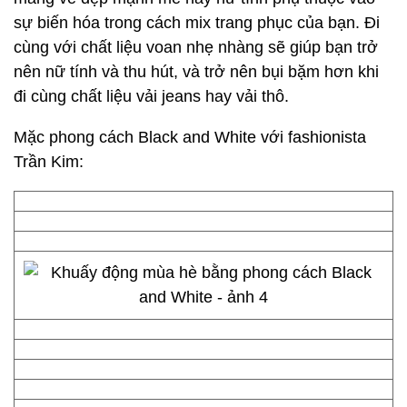
sự biến hóa trong cách mix trang phục của bạn. Đi
cùng với chất liệu voan nhẹ nhàng sẽ giúp bạn trở
nên nữ tính và thu hút, và trở nên bụi bặm hơn khi
đi cùng chất liệu vải jeans hay vải thô.
Mặc phong cách Black and White với fashionista
Trần Kim: