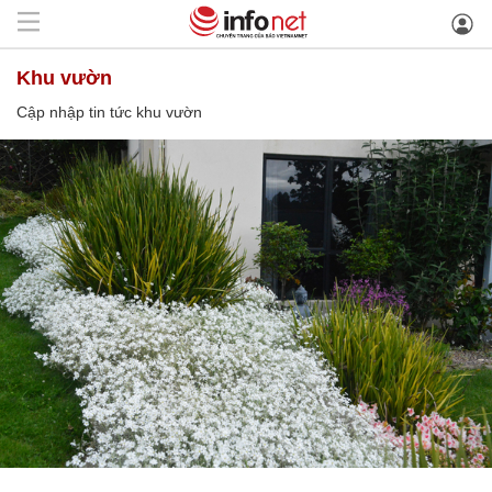
khu vườn
Cập nhập tin tức khu vườn