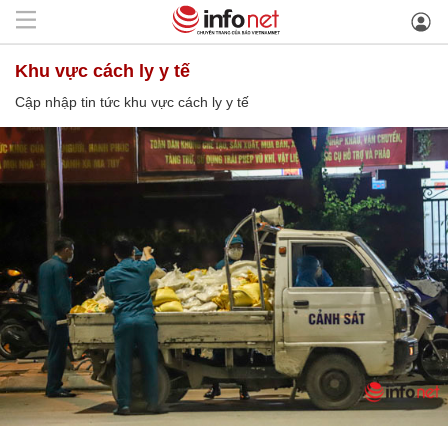
khu vực cách ly y tế
Cập nhập tin tức khu vực cách ly y tế