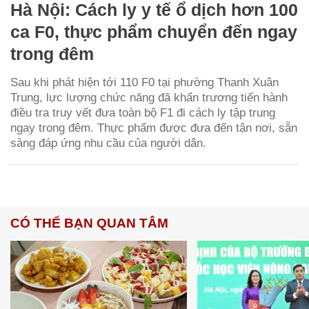
Hà Nội: Cách ly y tế ổ dịch hơn 100
ca F0, thực phẩm chuyển đến ngay
trong đêm
Sau khi phát hiện tới 110 F0 tại phường Thanh Xuân
Trung, lực lượng chức năng đã khẩn trương tiến hành
điều tra truy vết đưa toàn bộ F1 đi cách ly tập trung
ngay trong đêm. Thực phẩm được đưa đến tận nơi, sẵn
sàng đáp ứng nhu cầu của người dân.
CÓ THỂ BẠN QUAN TÂM