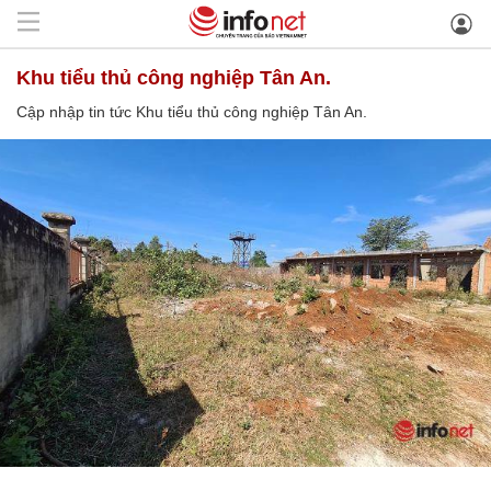
Khu tiểu thủ công nghiệp Tân An.
Cập nhập tin tức Khu tiểu thủ công nghiệp Tân An.