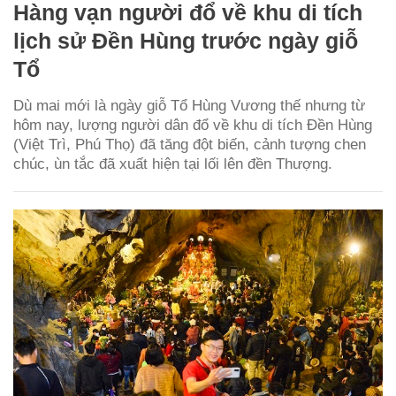
Hàng vạn người đổ về khu di tích
lịch sử Đền Hùng trước ngày giỗ
Tổ
Dù mai mới là ngày giỗ Tổ Hùng Vương thế nhưng từ
hôm nay, lượng người dân đổ về khu di tích Đền Hùng
(Việt Trì, Phú Thọ) đã tăng đột biến, cảnh tượng chen
chúc, ùn tắc đã xuất hiện tại lối lên đền Thượng.