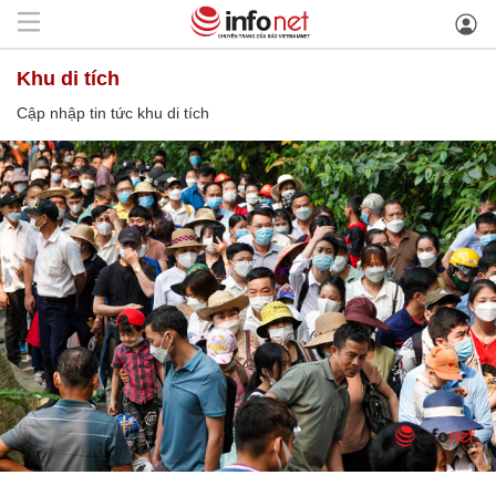
khu di tích
Cập nhập tin tức khu di tích