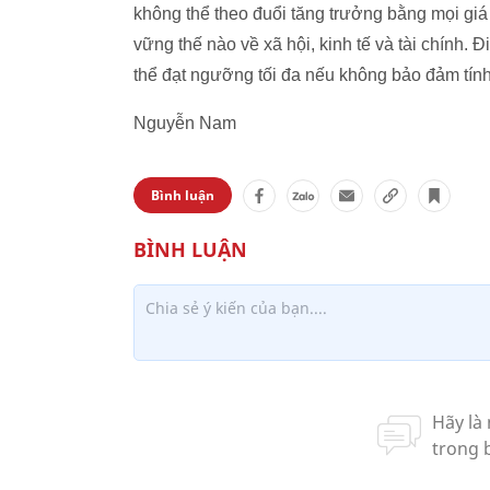
không thể theo đuổi tăng trưởng bằng mọi giá
vững thế nào về xã hội, kinh tế và tài chính.
thể đạt ngưỡng tối đa nếu không bảo đảm tí
Nguyễn Nam
Bình luận