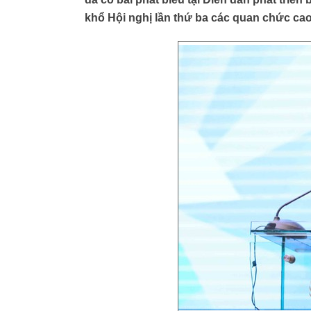
khổ Hội nghị lần thứ ba các quan chức ca