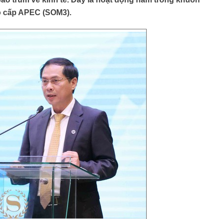
o cấp APEC (SOM3).