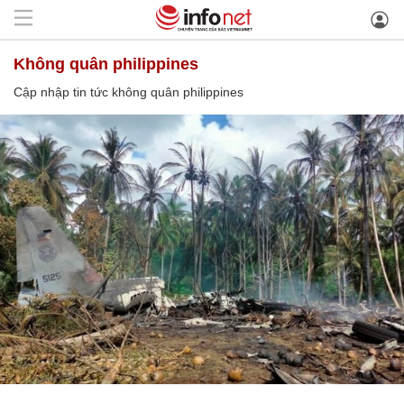
không quân philippines
Cập nhập tin tức không quân philippines