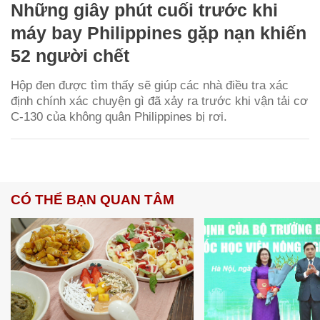
Những giây phút cuối trước khi
máy bay Philippines gặp nạn khiến
52 người chết
Hộp đen được tìm thấy sẽ giúp các nhà điều tra xác
định chính xác chuyện gì đã xảy ra trước khi vận tải cơ
C-130 của không quân Philippines bị rơi.
CÓ THỂ BẠN QUAN TÂM