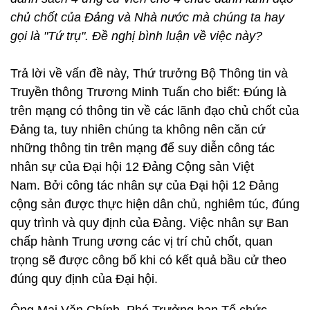
chủ chốt của Đảng và Nhà nước mà chúng ta hay
gọi là "Tứ trụ". Đề nghị bình luận về việc này?
Trả lời về vấn đề này, Thứ trưởng Bộ Thông tin và
Truyền thông Trương Minh Tuấn cho biết: Đúng là
trên mạng có thông tin về các lãnh đạo chủ chốt của
Đảng ta, tuy nhiên chúng ta không nên căn cứ
những thông tin trên mạng để suy diễn công tác
nhân sự của Đại hội 12 Đảng Cộng sản Việt
Nam. Bởi công tác nhân sự của Đại hội 12 Đảng
cộng sản được thực hiện dân chủ, nghiêm túc, đúng
quy trình và quy định của Đảng. Việc nhân sự Ban
chấp hành Trung ương các vị trí chủ chốt, quan
trọng sẽ được công bố khi có kết quả bầu cử theo
đúng quy định của Đại hội.