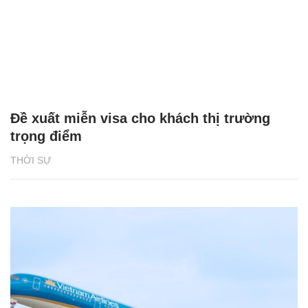
Đề xuất miễn visa cho khách thị trường
trọng điểm
THỜI SỰ