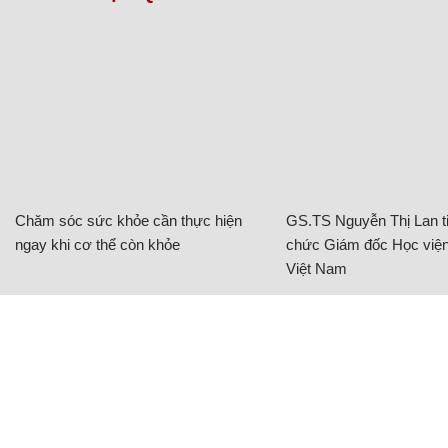
Chăm sóc sức khỏe cần thực hiện
GS.TS Nguyễn Thị Lan ti
ngay khi cơ thể còn khỏe
chức Giám đốc Học viện
Việt Nam