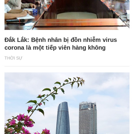
Đắk Lắk: Bệnh nhân bị đồn nhiễm virus
corona là một tiếp viên hàng không
THỜI SỰ