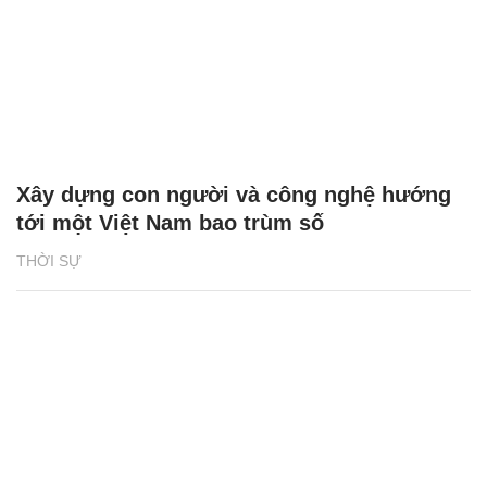
Xây dựng con người và công nghệ hướng
tới một Việt Nam bao trùm số
THỜI SỰ