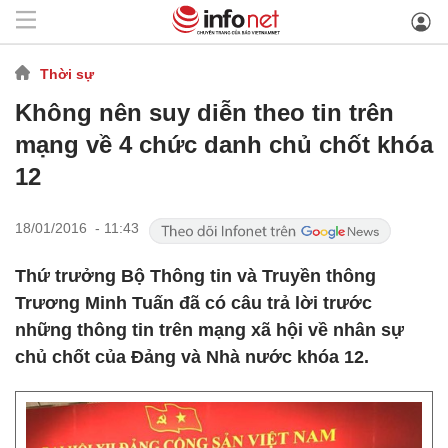
Thời sự
Không nên suy diễn theo tin trên
mạng về 4 chức danh chủ chốt khóa
12
18/01/2016 - 11:43
Thứ trưởng Bộ Thông tin và Truyền thông
Trương Minh Tuấn đã có câu trả lời trước
những thông tin trên mạng xã hội về nhân sự
chủ chốt của Đảng và Nhà nước khóa 12.