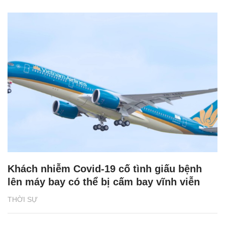
Khách nhiễm Covid-19 cố tình giấu bệnh
lên máy bay có thể bị cấm bay vĩnh viễn
THỜI SỰ