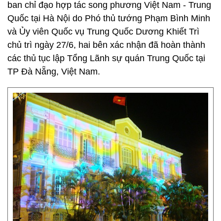
ban chỉ đạo hợp tác song phương Việt Nam - Trung
Quốc tại Hà Nội do Phó thủ tướng Phạm Bình Minh
và Ủy viên Quốc vụ Trung Quốc Dương Khiết Trì
chủ trì ngày 27/6, hai bên xác nhận đã hoàn thành
các thủ tục lập Tổng Lãnh sự quán Trung Quốc tại
TP Đà Nẵng, Việt Nam.