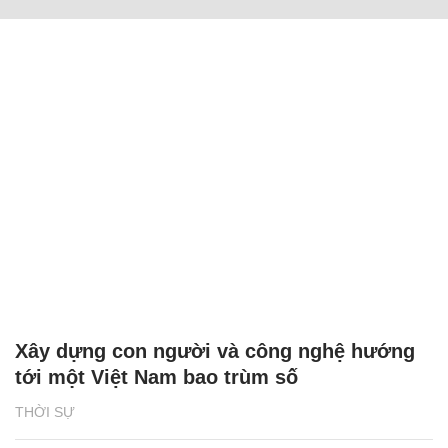
Xây dựng con người và công nghệ hướng
tới một Việt Nam bao trùm số
THỜI SỰ