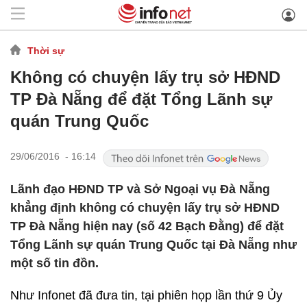
Thời sự
Không có chuyện lấy trụ sở HĐND
TP Đà Nẵng để đặt Tổng Lãnh sự
quán Trung Quốc
29/06/2016 - 16:14
Lãnh đạo HĐND TP và Sở Ngoại vụ Đà Nẵng
khẳng định không có chuyện lấy trụ sở HĐND
TP Đà Nẵng hiện nay (số 42 Bạch Đằng) để đặt
Tổng Lãnh sự quán Trung Quốc tại Đà Nẵng như
một số tin đồn.
Như Infonet đã đưa tin, tại phiên họp lần thứ 9 Ủy