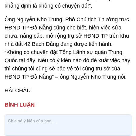
khẳng định là không có chuyện đó!”.
Ông Nguyễn Nho Trung, Phó Chủ tịch Thường trực
HĐND TP Đà Nẵng cũng cho biết, hiện việc sửa
chữa, nâng cấp, mở rộng trụ sở HĐND TP trên khu
nhà đất 42 Bạch Đằng đang được tiến hành.
“Không có chuyện đặt Tổng Lãnh sự quán Trung
Quốc tại đây. Nếu có ý kiến nào đó đề xuất việc này
thì chúng tôi cũng sẽ bảo vệ tới cùng trụ sở của
HĐND TP Đà Nẵng” – ông Nguyễn Nho Trung nói.
HẢI CHÂU