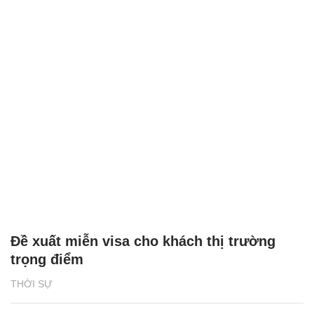
Đề xuất miễn visa cho khách thị trường
trọng điểm
THỜI SỰ