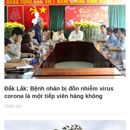
Đắk Lắk: Bệnh nhân bị đồn nhiễm virus
corona là một tiếp viên hàng không
THỜI SỰ