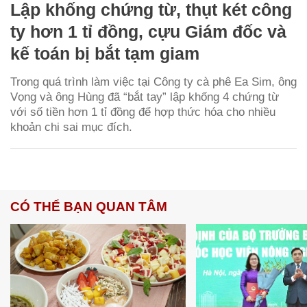
Lập khống chứng từ, thụt két công
ty hơn 1 tỉ đồng, cựu Giám đốc và
kế toán bị bắt tạm giam
Trong quá trình làm việc tại Công ty cà phê Ea Sim, ông
Vọng và ông Hùng đã “bắt tay” lập khống 4 chứng từ
với số tiền hơn 1 tỉ đồng để hợp thức hóa cho nhiều
khoản chi sai mục đích.
CÓ THỂ BẠN QUAN TÂM