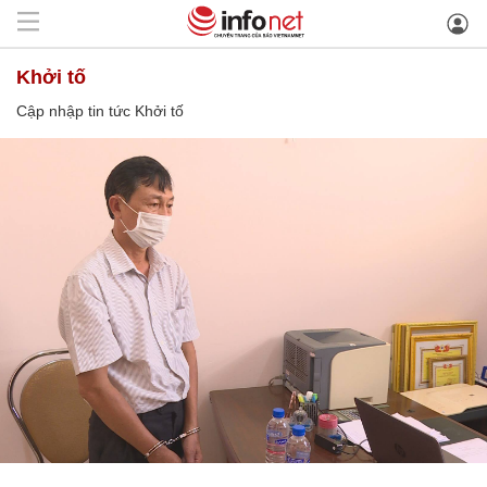
Khởi tố
Cập nhập tin tức Khởi tố