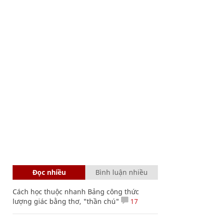
Đọc nhiều
Bình luận nhiều
Cách học thuộc nhanh Bảng công thức
lượng giác bằng thơ, "thần chú"
17