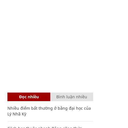
Đọc nhiều
Bình luận nhiều
Nhiều điểm bất thường ở bằng đại học của
Lý Nhã Kỳ