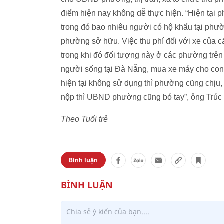
điểm hiện nay không dễ thực hiện. “Hiện tại 
trong đó bao nhiêu người có hộ khẩu tại phườ
phường sở hữu. Việc thu phí đối với xe của c
trong khi đó đối tượng này ở các phường trên 
người sống tại Đà Nẵng, mua xe máy cho con 
hiện tại không sử dụng thì phường cũng chịu
nộp thì UBND phường cũng bó tay”, ông Trúc 
Theo Tuổi trẻ
Bình luận