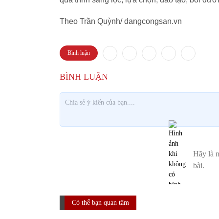
Theo Trần Quỳnh/ dangcongsan.vn
Bình luận
Có thể bạn quan tâm