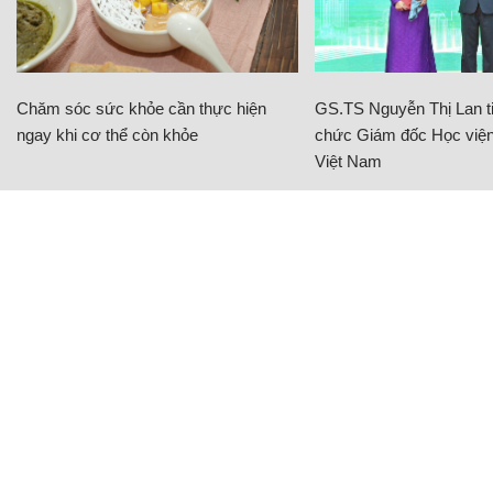
Chăm sóc sức khỏe cần thực hiện
GS.TS Nguyễn Thị Lan ti
ngay khi cơ thể còn khỏe
chức Giám đốc Học viện
Việt Nam