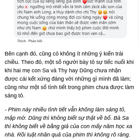
Bên cạnh đó, cũng có không ít những ý kiến trái
chiều. Theo đó, một số người bày tỏ sự tiếc nuối khi
khi hai mẹ con Sa và Thy hay Dũng chưa nhận
được cái kết xứng đáng với những gì mình đã làm;
cũng như một số tình tiết trong phim chưa được làm
sáng tỏ.
- Phim này nhiều tình tiết vẫn không làm sáng tỏ,
mập mờ. Dũng thì không biết sự thật về bố. Bà Sa
thì không biết về bằng giả của con mấy năm học xa
nhà. Rồi luật nhân quả của phim thì không rõ ràng.