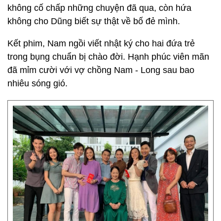
không cố chấp những chuyện đã qua, còn hứa
không cho Dũng biết sự thật về bố đẻ mình.
Kết phim, Nam ngồi viết nhật ký cho hai đứa trẻ
trong bụng chuẩn bị chào đời. Hạnh phúc viên mãn
đã mỉm cười với vợ chồng Nam - Long sau bao
nhiêu sóng gió.