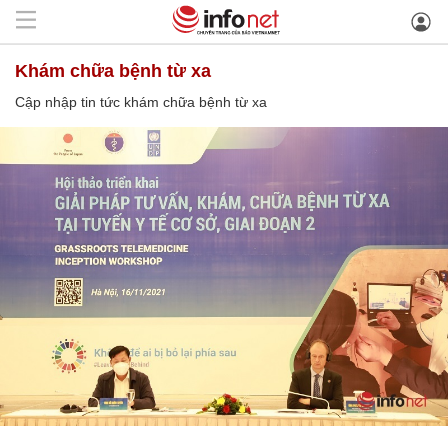
khám chữa bệnh từ xa
Cập nhập tin tức khám chữa bệnh từ xa