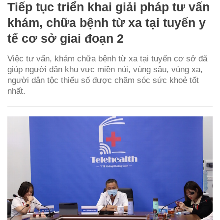
Tiếp tục triển khai giải pháp tư vấn
khám, chữa bệnh từ xa tại tuyến y
tế cơ sở giai đoạn 2
Việc tư vấn, khám chữa bệnh từ xa tại tuyến cơ sở đã
giúp người dân khu vực miền núi, vùng sâu, vùng xa,
người dân tộc thiểu số được chăm sóc sức khoẻ tốt
nhất.