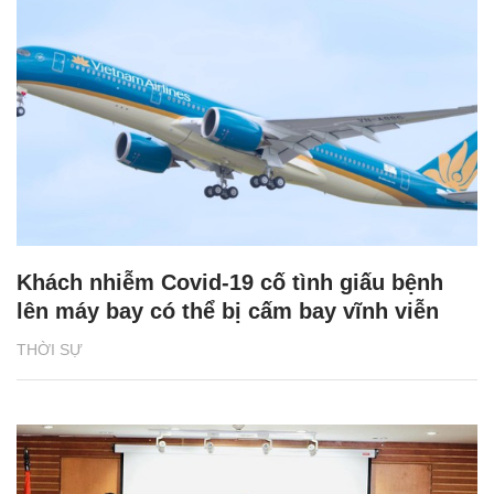
Khách nhiễm Covid-19 cố tình giấu bệnh
lên máy bay có thể bị cấm bay vĩnh viễn
THỜI SỰ