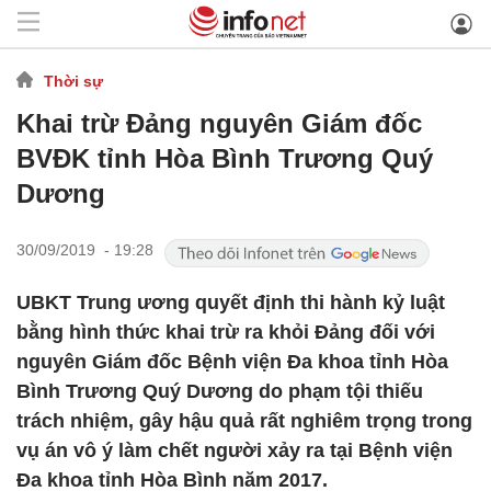
Thời sự
Khai trừ Đảng nguyên Giám đốc
BVĐK tỉnh Hòa Bình Trương Quý
Dương
30/09/2019 - 19:28
UBKT Trung ương quyết định thi hành kỷ luật
bằng hình thức khai trừ ra khỏi Đảng đối với
nguyên Giám đốc Bệnh viện Đa khoa tỉnh Hòa
Bình Trương Quý Dương do phạm tội thiếu
trách nhiệm, gây hậu quả rất nghiêm trọng trong
vụ án vô ý làm chết người xảy ra tại Bệnh viện
Đa khoa tỉnh Hòa Bình năm 2017.