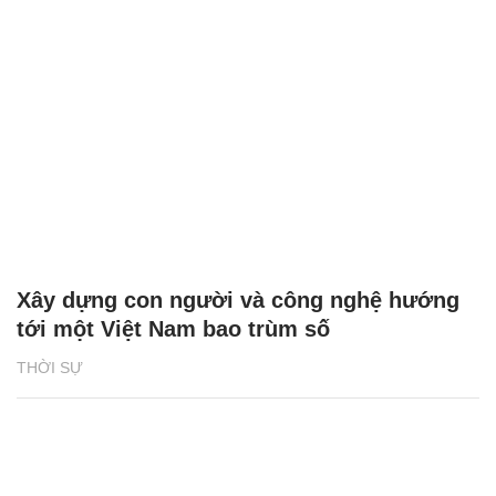
Xây dựng con người và công nghệ hướng
tới một Việt Nam bao trùm số
THỜI SỰ