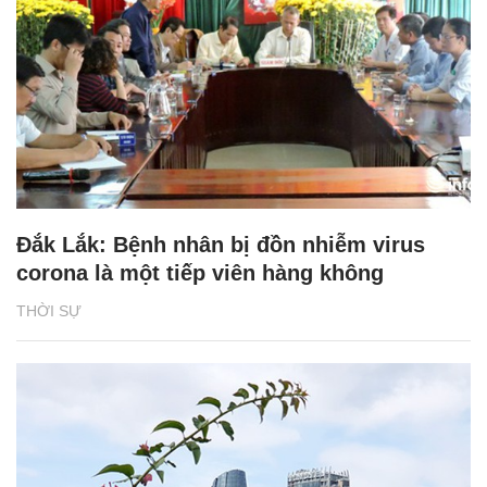
Đắk Lắk: Bệnh nhân bị đồn nhiễm virus
corona là một tiếp viên hàng không
THỜI SỰ