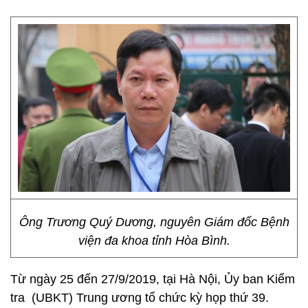
Ông Trương Quý Dương, nguyên Giám đốc Bệnh
viện đa khoa tỉnh Hòa Bình.
Từ ngày 25 đến 27/9/2019, tại Hà Nội, Ủy ban Kiểm
tra (UBKT) Trung ương tổ chức kỳ họp thứ 39.