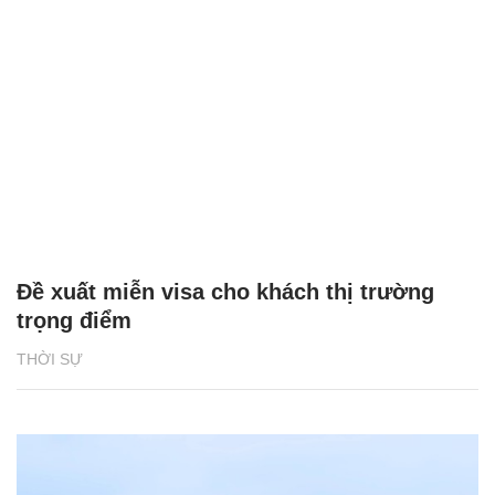
Đề xuất miễn visa cho khách thị trường
trọng điểm
THỜI SỰ