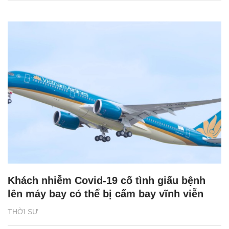
Khách nhiễm Covid-19 cố tình giấu bệnh
lên máy bay có thể bị cấm bay vĩnh viễn
THỜI SỰ