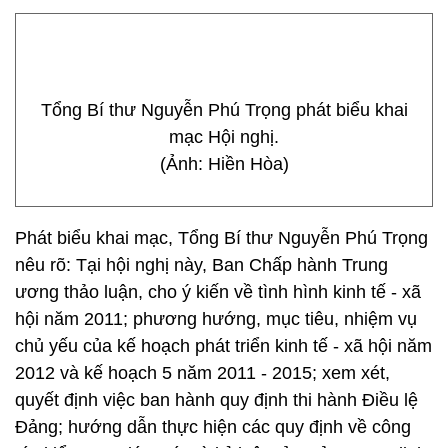
Tổng Bí thư Nguyễn Phú Trọng phát biểu khai
mạc Hội nghị.
(Ảnh: Hiền Hòa)
Phát biểu khai mạc, Tổng Bí thư Nguyễn Phú Trọng
nêu rõ: Tại hội nghị này, Ban Chấp hành Trung
ương thảo luận, cho ý kiến về tình hình kinh tế - xã
hội năm 2011; phương hướng, mục tiêu, nhiệm vụ
chủ yếu của kế hoạch phát triển kinh tế - xã hội năm
2012 và kế hoạch 5 năm 2011 - 2015; xem xét,
quyết định việc ban hành quy định thi hành Điều lệ
Đảng; hướng dẫn thực hiện các quy định về công