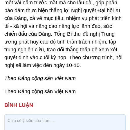
một vài năm trước mắt mà cho lâu dài, góp phần
bảo đảm thực hiện thắng lợi Nghị quyết Đại hội XI
của Đảng, cả về mục tiêu, nhiệm vụ phát triển kinh
tế - xã hội và nâng cao năng lực lãnh đạo, sức
chiến đấu của Đảng. Tổng Bí thư đề nghị Trung
ương phát huy cao độ tinh thần trách nhiệm, tập
trung nghiên cứu, trao đổi thẳng thắn để xem xét,
quyết định vào cuối kỳ họp. Theo chương trình, hội
nghị sẽ làm việc đến ngày 10-10.
Theo Đảng cộng sản Việt Nam
Theo Đảng cộng sản Việt Nam