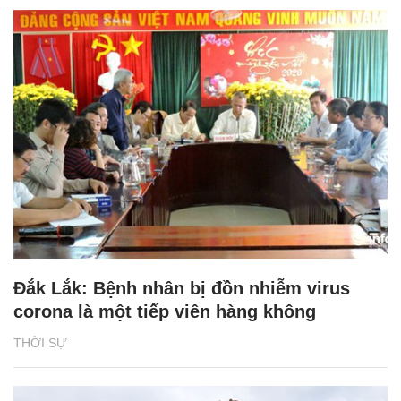
Đắk Lắk: Bệnh nhân bị đồn nhiễm virus
corona là một tiếp viên hàng không
THỜI SỰ