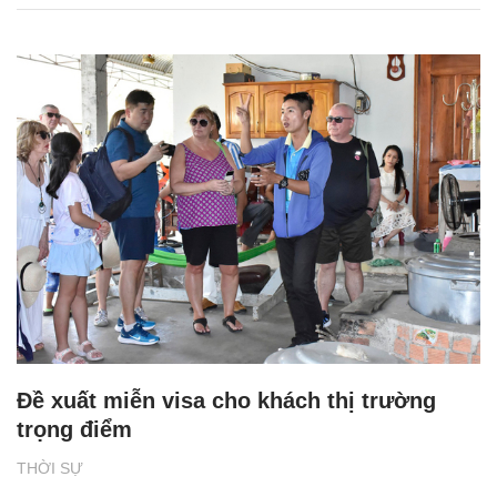
Đề xuất miễn visa cho khách thị trường
trọng điểm
THỜI SỰ