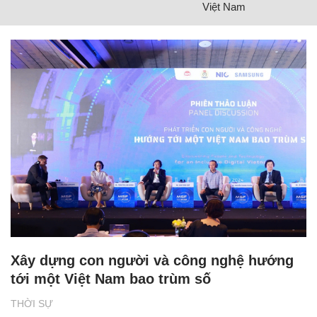
Việt Nam
Xây dựng con người và công nghệ hướng
tới một Việt Nam bao trùm số
THỜI SỰ