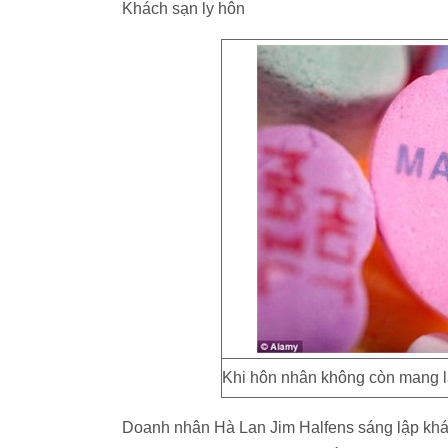
Khách sạn ly hôn
Khi hôn nhân không còn mang lại
Doanh nhân Hà Lan Jim Halfens sáng lập khách 