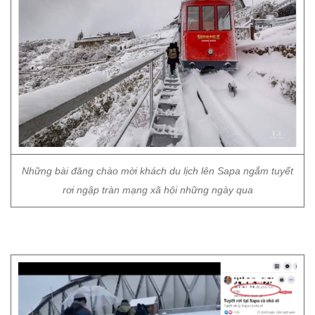
Những bài đăng chào mời khách du lịch lên Sapa ngắm tuyết
rơi ngập tràn mạng xã hội những ngày qua