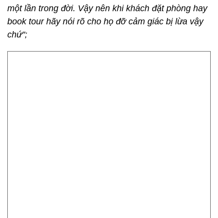
một lần trong đời. Vậy nên khi khách đặt phòng hay
book tour hãy nói rõ cho họ đỡ cảm giác bị lừa vậy
chứ";