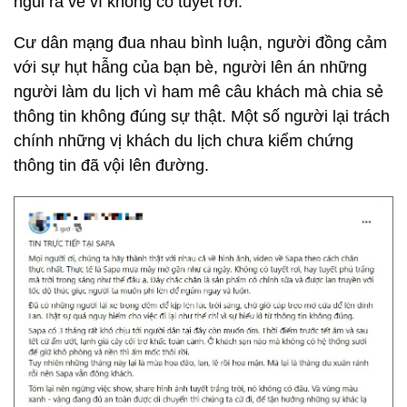
ngùi ra về vì không có tuyết rơi.
Cư dân mạng đua nhau bình luận, người đồng cảm
với sự hụt hẫng của bạn bè, người lên án những
người làm du lịch vì ham mê câu khách mà chia sẻ
thông tin không đúng sự thật. Một số người lại trách
chính những vị khách du lịch chưa kiểm chứng
thông tin đã vội lên đường.