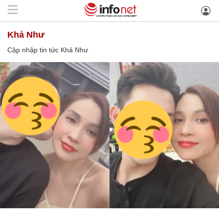
Khả Như
Cập nhập tin tức Khả Như