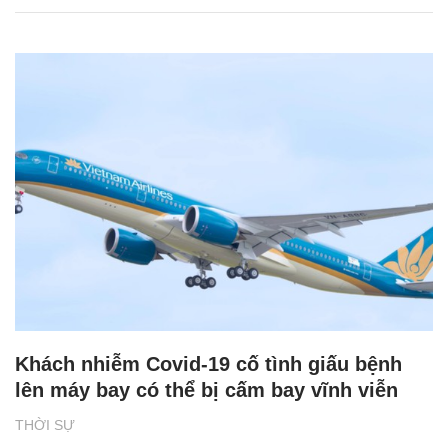
Khách nhiễm Covid-19 cố tình giấu bệnh
lên máy bay có thể bị cấm bay vĩnh viễn
THỜI SỰ