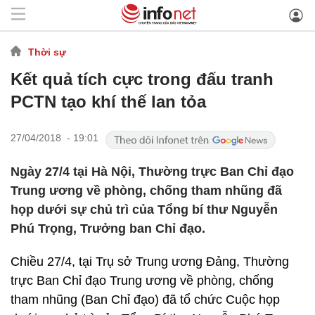
Thời sự
Kết quả tích cực trong đấu tranh
PCTN tạo khí thế lan tỏa
27/04/2018 - 19:01
Ngày 27/4 tại Hà Nội, Thường trực Ban Chỉ đạo
Trung ương về phòng, chống tham nhũng đã
họp dưới sự chủ trì của Tổng bí thư Nguyễn
Phú Trọng, Trưởng ban Chỉ đạo.
Chiều 27/4, tại Trụ sở Trung ương Đảng, Thường
trực Ban Chỉ đạo Trung ương về phòng, chống
tham nhũng (Ban Chỉ đạo) đã tổ chức Cuộc họp