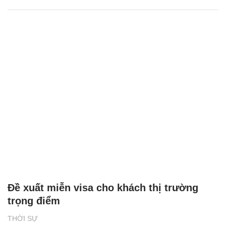
Đề xuất miễn visa cho khách thị trường
trọng điểm
THỜI SỰ