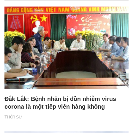
Đắk Lắk: Bệnh nhân bị đồn nhiễm virus
corona là một tiếp viên hàng không
THỜI SỰ